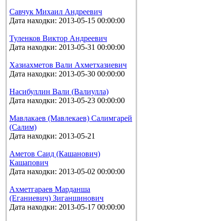
Савчук Михаил Андреевич
Дата находки: 2013-05-15 00:00:00
Туленков Виктор Андреевич
Дата находки: 2013-05-31 00:00:00
Хазиахметов Вали Ахметхазиевич
Дата находки: 2013-05-30 00:00:00
Насибуллин Вали (Валиулла)
Дата находки: 2013-05-23 00:00:00
Мавлакаев (Мавлекаев) Салимгарей
(Салим)
Дата находки: 2013-05-21
Аметов Саид (Кашанович)
Кашапович
Дата находки: 2013-05-02 00:00:00
Ахметгараев Марданша
(Еганиевич) Зиганшинович
Дата находки: 2013-05-17 00:00:00