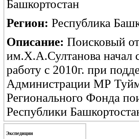
Башкортостан
Регион:
Республика Башк
Описание:
Поисковый от
им.Х.А.Султанова начал
работу с 2010г. при подд
Администрации МР Туйм
Регионального Фонда по
Республики Башкортоста
Экспедиции