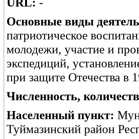
URL:
-
Основные виды деятель
патриотическое воспитан
молодежи, участие и про
экспедиций, установлени
при защите Отечества в 1
Численность, количеств
Населенный пункт:
Мун
Туймазинский район Рес