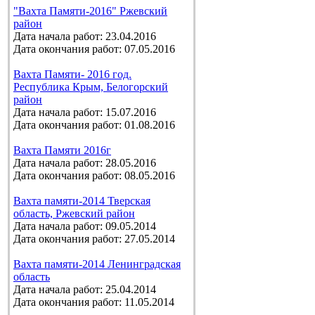
"Вахта Памяти-2016" Ржевский
район
Дата начала работ: 23.04.2016
Дата окончания работ: 07.05.2016
Вахта Памяти- 2016 год.
Республика Крым, Белогорский
район
Дата начала работ: 15.07.2016
Дата окончания работ: 01.08.2016
Вахта Памяти 2016г
Дата начала работ: 28.05.2016
Дата окончания работ: 08.05.2016
Вахта памяти-2014 Тверская
область, Ржевский район
Дата начала работ: 09.05.2014
Дата окончания работ: 27.05.2014
Вахта памяти-2014 Ленинградская
область
Дата начала работ: 25.04.2014
Дата окончания работ: 11.05.2014