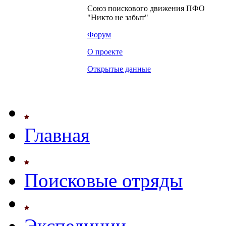
Союз поискового движения ПФО
"Никто не забыт"
Форум
О проекте
Открытые данные
Главная
Поисковые отряды
Экспедиции