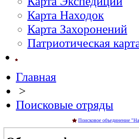
Карта Экспедиций
Карта Находок
Карта Захоронений
Патриотическая карт
Главная
>
Поисковые отряды
Поисковое объединение "На