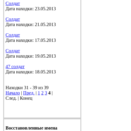
Солдат
Дата находки: 23.05.2013
Солдат
Дата находки: 21.05.2013
Солдат
Дата находки: 17.05.2013
Солдат
Дата находки: 19.05.2013
47 солдат
Дата находки: 18.05.2013
Находки 31 - 39 из 39
Начало
|
Пред.
|
1
2
3
4
|
След. | Конец
Восстановленные имена