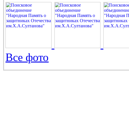
Все фото