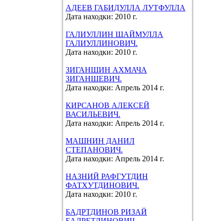
АДЕЕВ ГАБИДУЛЛА ЛУТФУЛЛА
Дата находки: 2010 г.
ГАЛИУЛЛИН ШАЙМУЛЛА
ГАЛИУЛЛИНОВИЧ.
Дата находки: 2010 г.
ЗИГАНШИН АХМАЧА
ЗИГАНШЕВИЧ.
Дата находки: Апрель 2014 г.
КИРСАНОВ АЛЕКСЕЙ
ВАСИЛЬЕВИЧ.
Дата находки: Апрель 2014 г.
МАШНИН ДАНИЛ
СТЕПАНОВИЧ.
Дата находки: Апрель 2014 г.
НАЗНИЙ РАФГУТДИН
ФАТХУТДИНОВИЧ.
Дата находки: 2010 г.
БАДРТДИНОВ РИЗАЙ
БАДРЕТДИНОВИЧ.