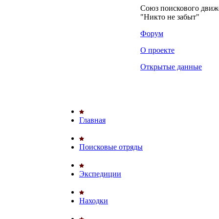
Союз поискового дви
"Никто не забыт"
Форум
О проекте
Открытые данные
Главная
Поисковые отряды
Экспедиции
Находки