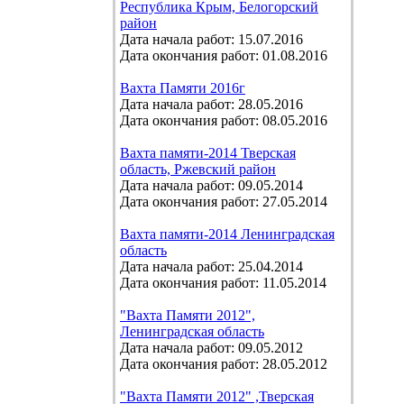
Республика Крым, Белогорский
район
Дата начала работ: 15.07.2016
Дата окончания работ: 01.08.2016
Вахта Памяти 2016г
Дата начала работ: 28.05.2016
Дата окончания работ: 08.05.2016
Вахта памяти-2014 Тверская
область, Ржевский район
Дата начала работ: 09.05.2014
Дата окончания работ: 27.05.2014
Вахта памяти-2014 Ленинградская
область
Дата начала работ: 25.04.2014
Дата окончания работ: 11.05.2014
"Вахта Памяти 2012",
Ленинградская область
Дата начала работ: 09.05.2012
Дата окончания работ: 28.05.2012
"Вахта Памяти 2012" ,Тверская