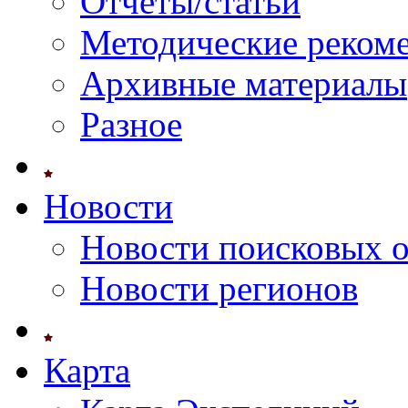
Отчеты/статьи
Методические реком
Архивные материалы
Разное
Новости
Новости поисковых 
Новости регионов
Карта