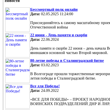
Новости
Бессмертный полк онлайн
Дата:
02.05.2025 11:24:00
Присоединяйтесь к самому масштабному проек
Отечественной войны
22 июня - День памяти и скорби
Дата:
22.06.2024
День памяти и скорби 22 июня – день начала 
явившаяся основной частью Второй мировой.
80-летие победы в Сталинградской битве
Дата:
03.02.2023
В Волгограде прошли торжественные мероприя
летия победы в Сталинградской битве.
Все для Победы!
Дата:
24.09.2022
«ВСЕ ДЛЯ ПОБЕДЫ» – ПРОЕКТ НАРОДН
ВОИНСКИХ ПОДРАЗДЕЛЕНИЙ ДНР И ЛНР.