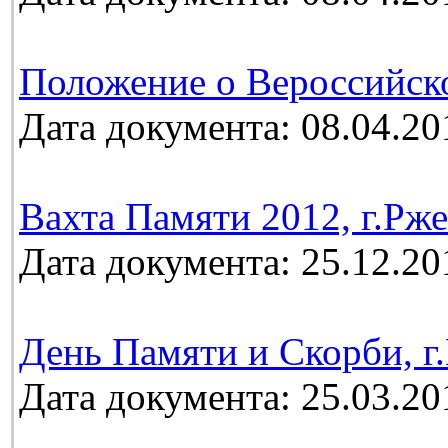
Положение о Вероссийск
Дата документа: 08.04.20
Вахта Памяти 2012, г.Рж
Дата документа: 25.12.20
День Памяти и Скорби, г.
Дата документа: 25.03.20