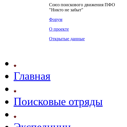
Союз поискового движения ПФО
"Никто не забыт"
Форум
О проекте
Открытые данные
Главная
Поисковые отряды
Экспедиции