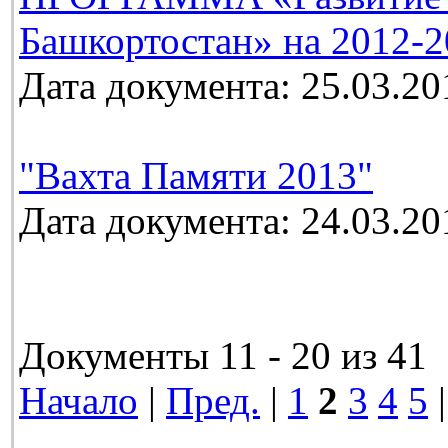
Башкортостан» на 2012-2
Дата документа: 25.03.20
"Вахта Памяти 2013"
Дата документа: 24.03.20
Документы 11 - 20 из 41
Начало
|
Пред.
|
1
2
3
4
5