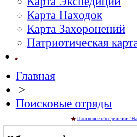
Карта Экспедиций
Карта Находок
Карта Захоронений
Патриотическая карт
Главная
>
Поисковые отряды
Поисковое объединение "На