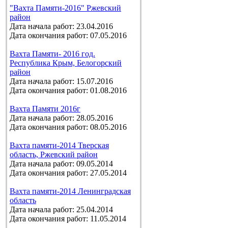
"Вахта Памяти-2016" Ржевский
район
Дата начала работ: 23.04.2016
Дата окончания работ: 07.05.2016
Вахта Памяти- 2016 год.
Республика Крым, Белогорский
район
Дата начала работ: 15.07.2016
Дата окончания работ: 01.08.2016
Вахта Памяти 2016г
Дата начала работ: 28.05.2016
Дата окончания работ: 08.05.2016
Вахта памяти-2014 Тверская
область, Ржевский район
Дата начала работ: 09.05.2014
Дата окончания работ: 27.05.2014
Вахта памяти-2014 Ленинградская
область
Дата начала работ: 25.04.2014
Дата окончания работ: 11.05.2014