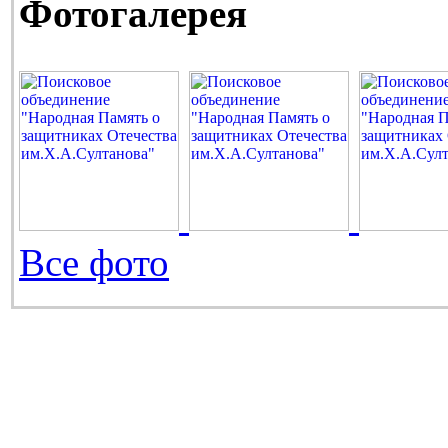
Фотогалерея
Все фото