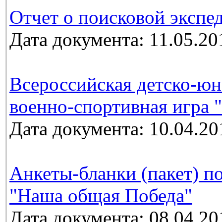
Отчет о поисковой экспе
Дата документа: 11.05.20
Всероссийская детско-юн
военно-спортивная игра 
Дата документа: 10.04.20
Анкеты-бланки (пакет) п
"Наша общая Победа"
Дата документа: 08.04.20