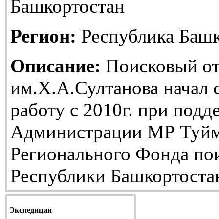
Башкортостан
Регион:
Республика Башк
Описание:
Поисковый от
им.Х.А.Султанова начал
работу с 2010г. при подд
Администрации МР Туйм
Регионального Фонда по
Республики Башкортоста
Экспедиции