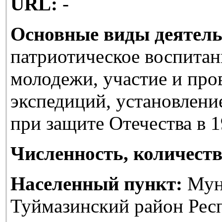
URL:
-
Основные виды деятель
патриотическое воспитан
молодежи, участие и про
экспедиций, установлени
при защите Отечества в 1
Численность, количеств
Населенный пункт:
Мун
Туймазинский район Рес