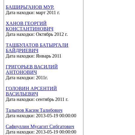
БАШИРЬГАНОВ МУР.
Дата находки: март 2011 г.
ХАНОВ ГЕОРГИЙ
КОНСТАНТИНОВИЧ
Дата находки: Октябрь 2012 г.
ТАШБУЛАТОВ БАТЫРГАЛИ
БАЙДРИЕВИЧ
Дата находки: Январь 2011
ГРИГОРЬЕВ ВАСИЛИЙ
АНТОНОВИЧ
Дата находки: 2011г.
ГОЛОВИН АРСЕНТИЙ
ВАСИЛЬЕВИЧ
Дата находки: сентябрь 2011 г.
Талыпов Касим Талибович
Дата находки: 2013-05-19 00:00:00
Сафиуллин Мусагит Сибгатович
Дата находки: 2013-05-19 00:00:00