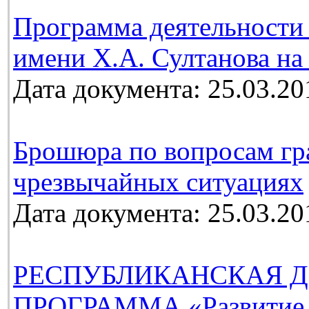
Программа деятельности 
имени Х.А. Султанова на 
Дата документа: 25.03.20
Брошюра по вопросам гр
чрезвычайных ситуациях
Дата документа: 25.03.20
РЕСПУБЛИКАНСКАЯ Д
ПРОГРАММА «Развитие м