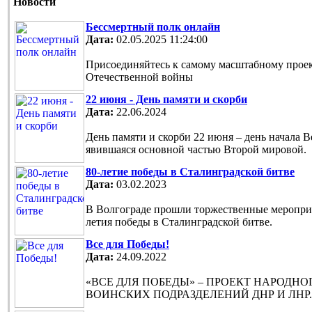
Новости
Бессмертный полк онлайн
Дата:
02.05.2025 11:24:00
Присоединяйтесь к самому масштабному проек
Отечественной войны
22 июня - День памяти и скорби
Дата:
22.06.2024
День памяти и скорби 22 июня – день начала 
явившаяся основной частью Второй мировой.
80-летие победы в Сталинградской битве
Дата:
03.02.2023
В Волгограде прошли торжественные мероприя
летия победы в Сталинградской битве.
Все для Победы!
Дата:
24.09.2022
«ВСЕ ДЛЯ ПОБЕДЫ» – ПРОЕКТ НАРОДН
ВОИНСКИХ ПОДРАЗДЕЛЕНИЙ ДНР И ЛНР.