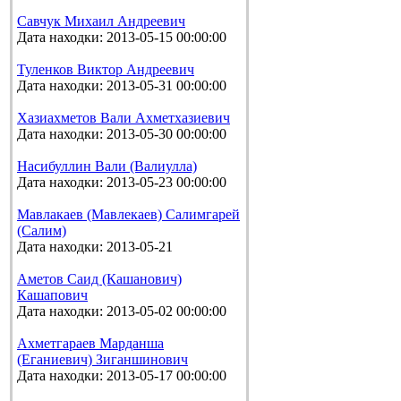
Савчук Михаил Андреевич
Дата находки: 2013-05-15 00:00:00
Туленков Виктор Андреевич
Дата находки: 2013-05-31 00:00:00
Хазиахметов Вали Ахметхазиевич
Дата находки: 2013-05-30 00:00:00
Насибуллин Вали (Валиулла)
Дата находки: 2013-05-23 00:00:00
Мавлакаев (Мавлекаев) Салимгарей
(Салим)
Дата находки: 2013-05-21
Аметов Саид (Кашанович)
Кашапович
Дата находки: 2013-05-02 00:00:00
Ахметгараев Марданша
(Еганиевич) Зиганшинович
Дата находки: 2013-05-17 00:00:00