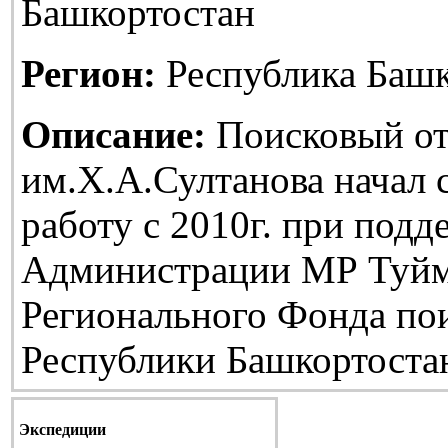
Башкортостан
Регион:
Республика Башк
Описание:
Поисковый от
им.Х.А.Султанова начал
работу с 2010г. при подд
Администрации МР Туйм
Регионального Фонда по
Республики Башкортоста
Экспедиции