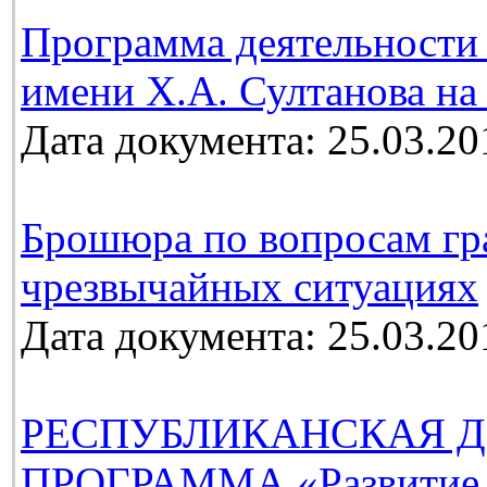
Программа деятельности 
имени Х.А. Султанова на 
Дата документа: 25.03.20
Брошюра по вопросам гр
чрезвычайных ситуациях
Дата документа: 25.03.20
РЕСПУБЛИКАНСКАЯ Д
ПРОГРАММА «Развитие м