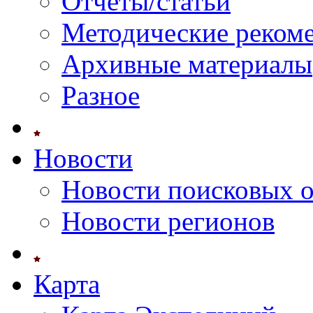
Отчеты/статьи
Методические реком
Архивные материалы
Разное
Новости
Новости поисковых 
Новости регионов
Карта