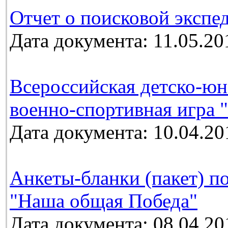
Отчет о поисковой экспе
Дата документа: 11.05.20
Всероссийская детско-юн
военно-спортивная игра 
Дата документа: 10.04.20
Анкеты-бланки (пакет) п
"Наша общая Победа"
Дата документа: 08.04.20