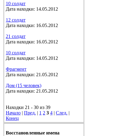
10 солдат
Дата находки: 14.05.2012
12 солдат
Дата находки: 16.05.2012
21 солдат
Дата находки: 16.05.2012
10 солдат
Дата находки: 14.05.2012
Фрагмент
Дата находки: 21.05.2012
Дом (15 человек)
Дата находки: 21.05.2012
Находки 21 - 30 из 39
Начало
|
Пред.
|
1
2
3
4
|
След.
|
Конец
Восстановленные имена