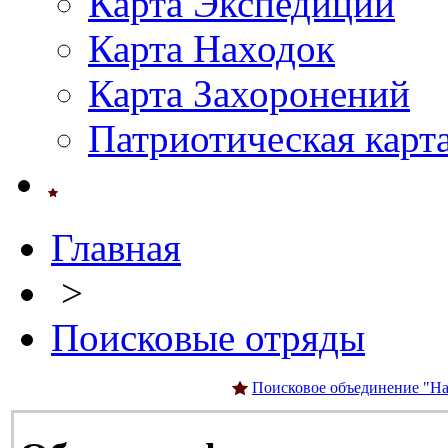
Карта Экспедиций
Карта Находок
Карта Захоронений
Патриотическая карт
Главная
>
Поисковые отряды
Поисковое объединение "На