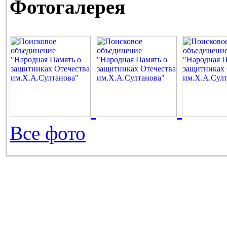
Фотогалерея
Все фото