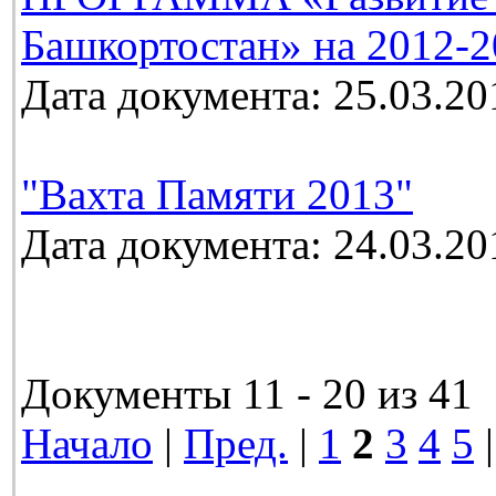
Башкортостан» на 2012-2
Дата документа: 25.03.20
"Вахта Памяти 2013"
Дата документа: 24.03.20
Документы 11 - 20 из 41
Начало
|
Пред.
|
1
2
3
4
5