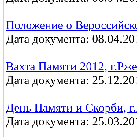
Положение о Вероссийск
Дата документа: 08.04.20
Вахта Памяти 2012, г.Рж
Дата документа: 25.12.20
День Памяти и Скорби, г.
Дата документа: 25.03.20