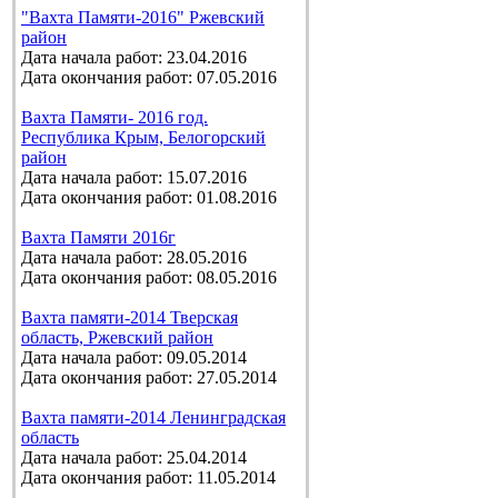
"Вахта Памяти-2016" Ржевский
район
Дата начала работ: 23.04.2016
Дата окончания работ: 07.05.2016
Вахта Памяти- 2016 год.
Республика Крым, Белогорский
район
Дата начала работ: 15.07.2016
Дата окончания работ: 01.08.2016
Вахта Памяти 2016г
Дата начала работ: 28.05.2016
Дата окончания работ: 08.05.2016
Вахта памяти-2014 Тверская
область, Ржевский район
Дата начала работ: 09.05.2014
Дата окончания работ: 27.05.2014
Вахта памяти-2014 Ленинградская
область
Дата начала работ: 25.04.2014
Дата окончания работ: 11.05.2014