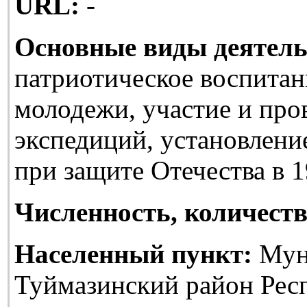
URL:
-
Основные виды деятель
патриотическое воспитан
молодежи, участие и про
экспедиций, установлени
при защите Отечества в 1
Численность, количеств
Населенный пункт:
Мун
Туймазинский район Рес