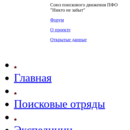
Союз поискового движения ПФО
"Никто не забыт"
Форум
О проекте
Открытые данные
Главная
Поисковые отряды
Экспедиции