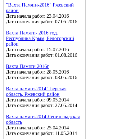
"Вахта Памяти-2016" Ржевский
район
Дата начала работ: 23.04.2016
Дата окончания работ: 07.05.2016
Вахта Памяти- 2016 год.
Республика Крым, Белогорский
район
Дата начала работ: 15.07.2016
Дата окончания работ: 01.08.2016
Вахта Памяти 2016г
Дата начала работ: 28.05.2016
Дата окончания работ: 08.05.2016
Вахта памяти-2014 Тверская
область, Ржевский район
Дата начала работ: 09.05.2014
Дата окончания работ: 27.05.2014
Вахта памяти-2014 Ленинградская
область
Дата начала работ: 25.04.2014
Дата окончания работ: 11.05.2014