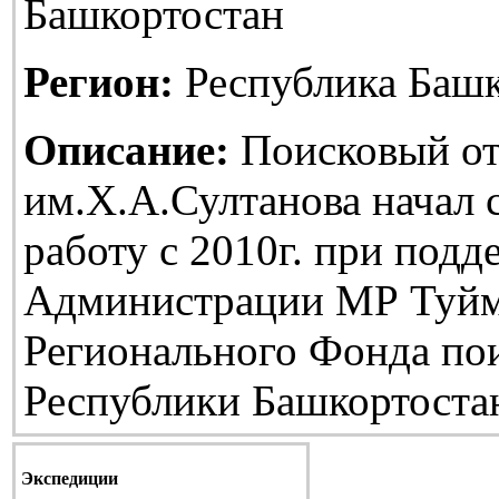
Башкортостан
Регион:
Республика Башк
Описание:
Поисковый от
им.Х.А.Султанова начал
работу с 2010г. при подд
Администрации МР Туйм
Регионального Фонда по
Республики Башкортоста
Экспедиции