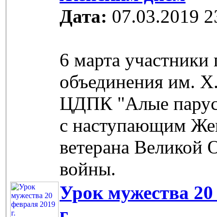
Дата:
07.03.2019 2
6 марта участники
объединения им. Х
ЦДПК "Алые парус
с наступающим Же
ветерана Великой 
войны.
Урок мужества 20
г.