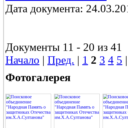
Дата документа: 24.03.20
Документы 11 - 20 из 41
Начало
|
Пред.
|
1
2
3
4
5
Фотогалерея