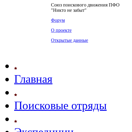
Союз поискового движения ПФО
"Никто не забыт"
Форум
О проекте
Открытые данные
Главная
Поисковые отряды
Экспедиции