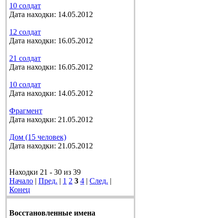
10 солдат
Дата находки: 14.05.2012
12 солдат
Дата находки: 16.05.2012
21 солдат
Дата находки: 16.05.2012
10 солдат
Дата находки: 14.05.2012
Фрагмент
Дата находки: 21.05.2012
Дом (15 человек)
Дата находки: 21.05.2012
Находки 21 - 30 из 39
Начало
|
Пред.
|
1
2
3
4
|
След.
|
Конец
Восстановленные имена