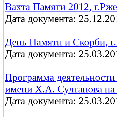
Вахта Памяти 2012, г.Рж
Дата документа: 25.12.20
День Памяти и Скорби, г.
Дата документа: 25.03.20
Программа деятельности 
имени Х.А. Султанова на 
Дата документа: 25.03.20