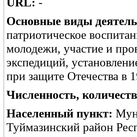
URL:
-
Основные виды деятель
патриотическое воспитан
молодежи, участие и про
экспедиций, установлени
при защите Отечества в 1
Численность, количеств
Населенный пункт:
Мун
Туймазинский район Рес