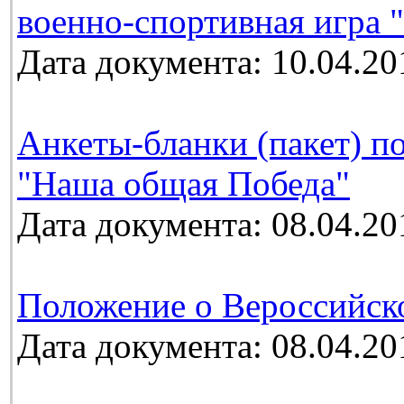
военно-спортивная игра 
Дата документа: 10.04.20
Анкеты-бланки (пакет) п
"Наша общая Победа"
Дата документа: 08.04.20
Положение о Вероссийск
Дата документа: 08.04.20