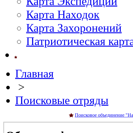
Карта Экспедиций
Карта Находок
Карта Захоронений
Патриотическая карт
Главная
>
Поисковые отряды
Поисковое объединение "На