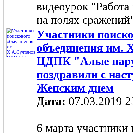
видеоурок "Работа
на полях сражений
Участники поиско
объединения им. 
ЦДПК "Алые пар
поздравили с на
Женским днем
Дата:
07.03.2019 2
6 марта участники