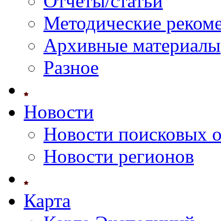
Отчеты/статьи
Методические реком
Архивные материалы
Разное
Новости
Новости поисковых 
Новости регионов
Карта