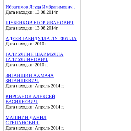
Ибрагимов Ягуда Имбрагимович .
Дата находки: 13.08.2014г.
ШУБЕНКОВ ЕГОР ИВАНОВИЧ.
Дата находки: 13.08.2014г.
АДЕЕВ ГАБИДУЛЛА ЛУТФУЛЛА
Дата находки: 2010 г.
ГАЛИУЛЛИН ШАЙМУЛЛА
ГАЛИУЛЛИНОВИЧ.
Дата находки: 2010 г.
ЗИГАНШИН АХМАЧА
ЗИГАНШЕВИЧ.
Дата находки: Апрель 2014 г.
КИРСАНОВ АЛЕКСЕЙ
ВАСИЛЬЕВИЧ.
Дата находки: Апрель 2014 г.
МАШНИН ДАНИЛ
СТЕПАНОВИЧ.
Дата находки: Апрель 2014 г.