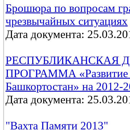
Брошюра по вопросам гр
чрезвычайных ситуациях
Дата документа: 25.03.20
РЕСПУБЛИКАНСКАЯ Д
ПРОГРАММА «Развитие м
Башкортостан» на 2012-2
Дата документа: 25.03.20
"Вахта Памяти 2013"