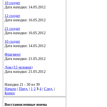
10 солдат
Дата находки: 14.05.2012
12 солдат
Дата находки: 16.05.2012
21 солдат
Дата находки: 16.05.2012
10 солдат
Дата находки: 14.05.2012
Фрагмент
Дата находки: 21.05.2012
Дом (15 человек)
Дата находки: 21.05.2012
Находки 21 - 30 из 39
Начало
|
Пред.
|
1
2
3
4
|
След.
|
Конец
Восстановленные имена