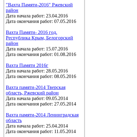
"Вахта Памяти-2016" Ржевский
район
Дата начала работ: 23.04.2016
Дата окончания работ: 07.05.2016
Вахта Памяти- 2016 год.
Республика Крым, Белогорский
район
Дата начала работ: 15.07.2016
Дата окончания работ: 01.08.2016
Вахта Памяти 2016г
Дата начала работ: 28.05.2016
Дата окончания работ: 08.05.2016
Вахта памяти-2014 Тверская
область, Ржевский район
Дата начала работ: 09.05.2014
Дата окончания работ: 27.05.2014
Вахта памяти-2014 Ленинградская
область
Дата начала работ: 25.04.2014
Дата окончания работ: 11.05.2014