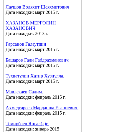
Лаушов Воляхит Шеяхмитович
Дата находки: март 2015 г.
ХАЗАНОВ МЕРГОЛИН
ХАЗАНОВИЧ.
Дата находки: 2013 г.
Гарсанов Галаутдин
Дата находки: март 2015 г.
Башаров Гали Габдрахманович
Дата находки: март 2015 г.
Тухватулин Хатир Хузнулла.
Дата находки: март 2015 г.
Мавлекаев Салим.
Дата находки: февраль 2015 г.
Ахмедгареев Марданша Еганиевич.
Дата находки: февраль 2015 г.
Темирбаев Янгал(л)и
Дата находки: январь 2015