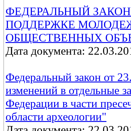
ФЕДЕРАЛЬНЫЙ ЗАКОН
ПОДДЕРЖКЕ МОЛОДЕ
ОБЩЕСТВЕННЫХ ОБЪ
Дата документа: 22.03.20
Федеральный закон от 23
изменений в отдельные з
Федерации в части пресе
области археологии"
Дата документа: 22.03.20