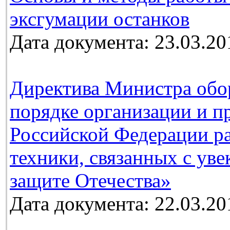
эксгумации останков
Дата документа: 23.03.20
Директива Министра обо
порядке организации и п
Российской Федерации ра
техники, связанных с ув
защите Отечества»
Дата документа: 22.03.20