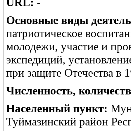
URL:
-
Основные виды деятель
патриотическое воспитан
молодежи, участие и про
экспедиций, установлени
при защите Отечества в 1
Численность, количеств
Населенный пункт:
Мун
Туймазинский район Рес