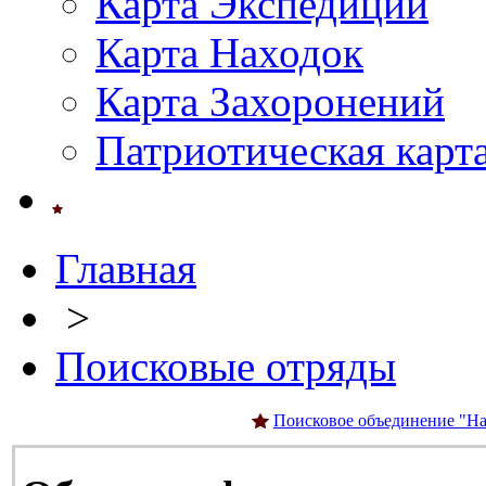
Карта Экспедиций
Карта Находок
Карта Захоронений
Патриотическая карт
Главная
>
Поисковые отряды
Поисковое объединение "На