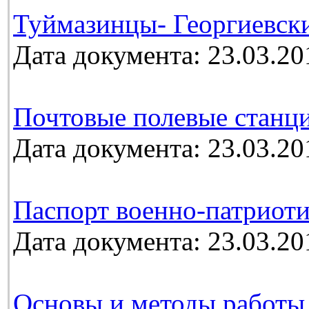
Туймазинцы- Георгиевск
Дата документа: 23.03.20
Почтовые полевые станц
Дата документа: 23.03.20
Паспорт военно-патриоти
Дата документа: 23.03.20
Основы и методы работы