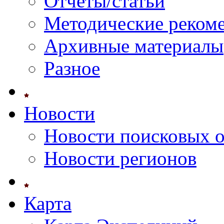
Отчеты/статьи
Методические реком
Архивные материалы
Разное
Новости
Новости поисковых 
Новости регионов
Карта