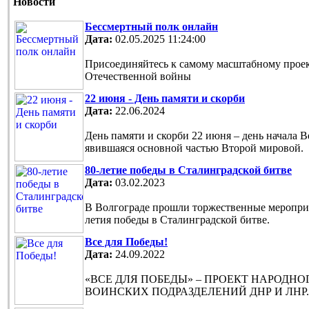
Новости
Бессмертный полк онлайн
Дата:
02.05.2025 11:24:00
Присоединяйтесь к самому масштабному проек
Отечественной войны
22 июня - День памяти и скорби
Дата:
22.06.2024
День памяти и скорби 22 июня – день начала 
явившаяся основной частью Второй мировой.
80-летие победы в Сталинградской битве
Дата:
03.02.2023
В Волгограде прошли торжественные мероприя
летия победы в Сталинградской битве.
Все для Победы!
Дата:
24.09.2022
«ВСЕ ДЛЯ ПОБЕДЫ» – ПРОЕКТ НАРОДН
ВОИНСКИХ ПОДРАЗДЕЛЕНИЙ ДНР И ЛНР.