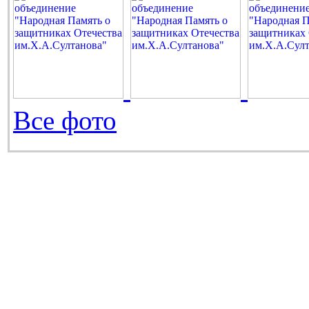
Все фото