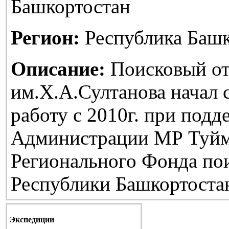
Башкортостан
Регион:
Республика Башк
Описание:
Поисковый от
им.Х.А.Султанова начал
работу с 2010г. при подд
Администрации МР Туйм
Регионального Фонда по
Республики Башкортоста
Экспедиции