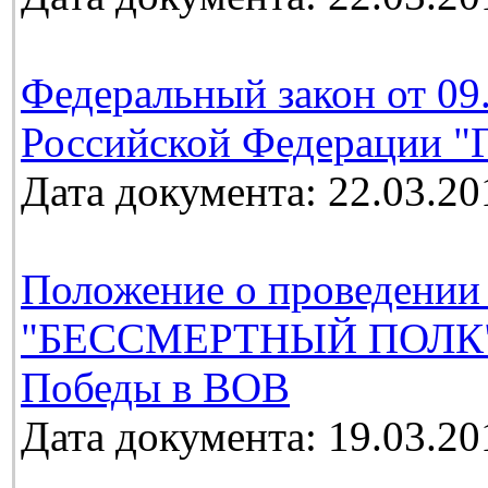
Федеральный закон от 09
Российской Федерации "Г
Дата документа: 22.03.20
Положение о проведении
"БЕССМЕРТНЫЙ ПОЛК", 
Победы в ВОВ
Дата документа: 19.03.20