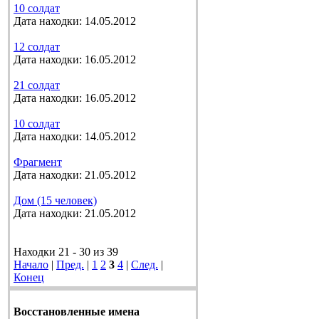
10 солдат
Дата находки: 14.05.2012
12 солдат
Дата находки: 16.05.2012
21 солдат
Дата находки: 16.05.2012
10 солдат
Дата находки: 14.05.2012
Фрагмент
Дата находки: 21.05.2012
Дом (15 человек)
Дата находки: 21.05.2012
Находки 21 - 30 из 39
Начало
|
Пред.
|
1
2
3
4
|
След.
|
Конец
Восстановленные имена