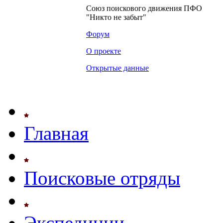
Союз поискового движения ПФО
"Никто не забыт"
Форум
О проекте
Открытые данные
Главная
Поисковые отряды
Экспедиции