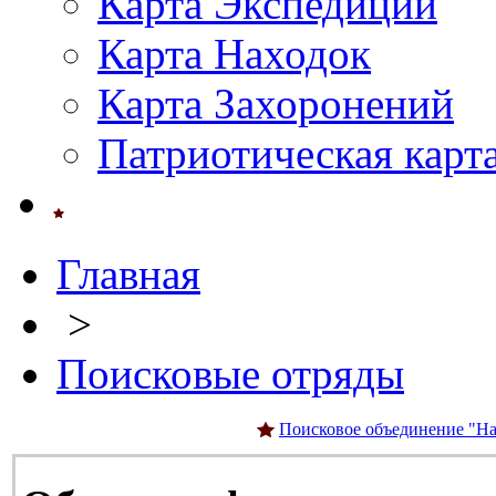
Карта Экспедиций
Карта Находок
Карта Захоронений
Патриотическая карт
Главная
>
Поисковые отряды
Поисковое объединение "На