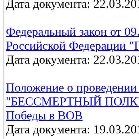
Дата документа: 22.03.20
Федеральный закон от 09
Российской Федерации "Г
Дата документа: 22.03.20
Положение о проведении
"БЕССМЕРТНЫЙ ПОЛК", 
Победы в ВОВ
Дата документа: 19.03.20