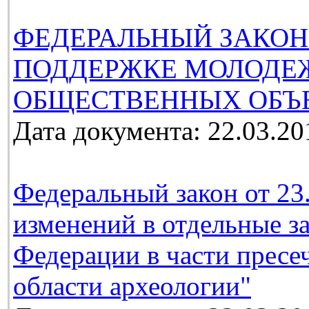
ФЕДЕРАЛЬНЫЙ ЗАКОН
ПОДДЕРЖКЕ МОЛОДЕ
ОБЩЕСТВЕННЫХ ОБЪ
Дата документа: 22.03.20
Федеральный закон от 23
изменений в отдельные з
Федерации в части пресе
области археологии"