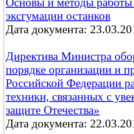
Основы и методы работы
эксгумации останков
Дата документа: 23.03.20
Директива Министра обо
порядке организации и п
Российской Федерации ра
техники, связанных с ув
защите Отечества»
Дата документа: 22.03.20