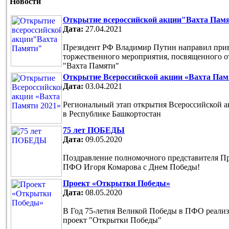
Новости
Открытие всероссийской акции"Вахта Пам
Дата:
27.04.2021
Президент РФ Владимир Путин направил прив
торжественного мероприятия, посвященного 
"Вахта Памяти"
Открытие Всероссийской акции «Вахта Пам
Дата:
03.04.2021
Региональный этап открытия Всероссийской 
в Республике Башкортостан
75 лет ПОБЕДЫ
Дата:
09.05.2020
Поздравление полномочного представителя П
ПФО Игоря Комарова с Днем Победы!
Проект «Открытки Победы»
Дата:
08.05.2020
В Год 75-летия Великой Победы в ПФО реали
проект "Открытки Победы"