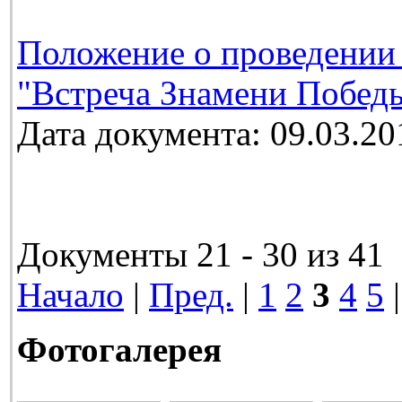
Положение о проведении
"Встреча Знамени Победы
Дата документа: 09.03.20
Документы 21 - 30 из 41
Начало
|
Пред.
|
1
2
3
4
5
Фотогалерея