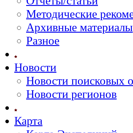
Отчеты/статьи
Методические реком
Архивные материалы
Разное
Новости
Новости поисковых 
Новости регионов
Карта