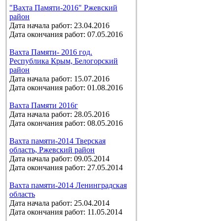
"Вахта Памяти-2016" Ржевский
район
Дата начала работ: 23.04.2016
Дата окончания работ: 07.05.2016
Вахта Памяти- 2016 год.
Республика Крым, Белогорский
район
Дата начала работ: 15.07.2016
Дата окончания работ: 01.08.2016
Вахта Памяти 2016г
Дата начала работ: 28.05.2016
Дата окончания работ: 08.05.2016
Вахта памяти-2014 Тверская
область, Ржевский район
Дата начала работ: 09.05.2014
Дата окончания работ: 27.05.2014
Вахта памяти-2014 Ленинградская
область
Дата начала работ: 25.04.2014
Дата окончания работ: 11.05.2014