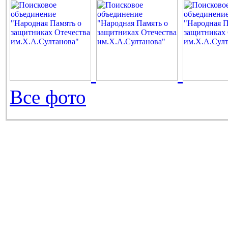
Все фото