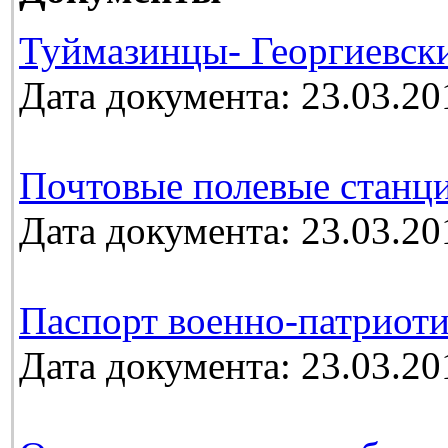
Туймазинцы- Георгиевск
Дата документа: 23.03.20
Почтовые полевые станц
Дата документа: 23.03.20
Паспорт военно-патриоти
Дата документа: 23.03.20