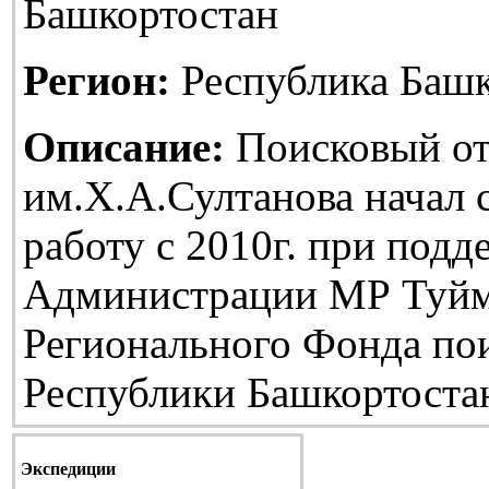
Башкортостан
Регион:
Республика Башк
Описание:
Поисковый от
им.Х.А.Султанова начал
работу с 2010г. при подд
Администрации МР Туйм
Регионального Фонда по
Республики Башкортоста
Экспедиции