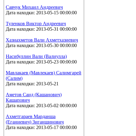
Савчук Михаил Андреевич
Дата находки: 2013-05-15 00:00:00
Туленков Виктор Андреевич
Дата находки: 2013-05-31 00:00:00
Хазиахметов Вали Ахметхазиевич
Дата находки: 2013-05-30 00:00:00
Насибуллин Вали (Валиулла)
Дата находки: 2013-05-23 00:00:00
Мавлакаев (Мавлекаев) Салимгарей
(Салим)
Дата находки: 2013-05-21
Аметов Саид (Кашанович)
Кашапович
Дата находки: 2013-05-02 00:00:00
Ахметгараев Марданша
(Еганиевич) Зиганшинович
Дата находки: 2013-05-17 00:00:00