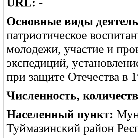
URL:
-
Основные виды деятель
патриотическое воспитан
молодежи, участие и про
экспедиций, установлени
при защите Отечества в 1
Численность, количеств
Населенный пункт:
Мун
Туймазинский район Рес