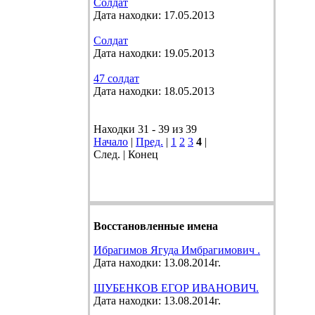
Солдат
Дата находки: 17.05.2013
Солдат
Дата находки: 19.05.2013
47 солдат
Дата находки: 18.05.2013
Находки 31 - 39 из 39
Начало
|
Пред.
|
1
2
3
4
|
След. | Конец
Восстановленные имена
Ибрагимов Ягуда Имбрагимович .
Дата находки: 13.08.2014г.
ШУБЕНКОВ ЕГОР ИВАНОВИЧ.
Дата находки: 13.08.2014г.