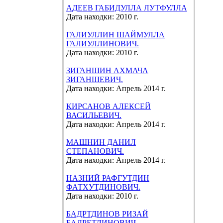
АДЕЕВ ГАБИДУЛЛА ЛУТФУЛЛА
Дата находки: 2010 г.
ГАЛИУЛЛИН ШАЙМУЛЛА
ГАЛИУЛЛИНОВИЧ.
Дата находки: 2010 г.
ЗИГАНШИН АХМАЧА
ЗИГАНШЕВИЧ.
Дата находки: Апрель 2014 г.
КИРСАНОВ АЛЕКСЕЙ
ВАСИЛЬЕВИЧ.
Дата находки: Апрель 2014 г.
МАШНИН ДАНИЛ
СТЕПАНОВИЧ.
Дата находки: Апрель 2014 г.
НАЗНИЙ РАФГУТДИН
ФАТХУТДИНОВИЧ.
Дата находки: 2010 г.
БАДРТДИНОВ РИЗАЙ
БАДРЕТДИНОВИЧ.