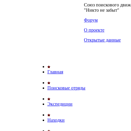
Союз поискового дви
"Никто не забыт"
Форум
О проекте
Открытые данные
Главная
Поисковые отряды
Экспедиции
Находки