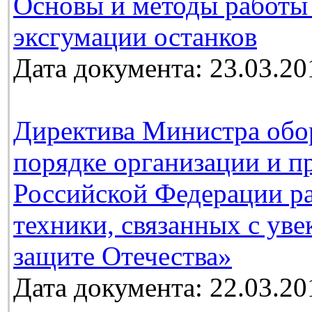
Основы и методы работы
эксгумации останков
Дата документа: 23.03.20
Директива Министра обо
порядке организации и п
Российской Федерации ра
техники, связанных с ув
защите Отечества»
Дата документа: 22.03.20