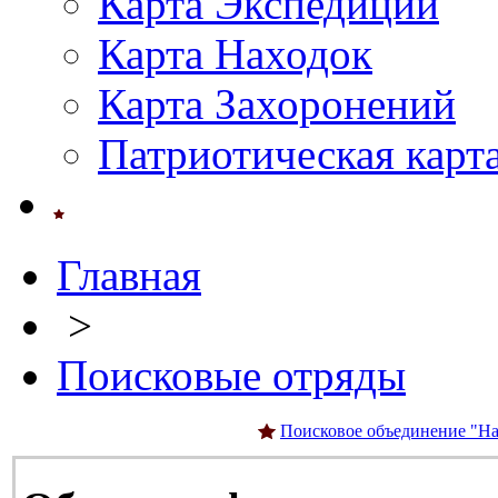
Карта Экспедиций
Карта Находок
Карта Захоронений
Патриотическая карт
Главная
>
Поисковые отряды
Поисковое объединение "На