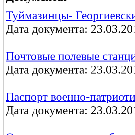
Туймазинцы- Георгиевск
Дата документа: 23.03.20
Почтовые полевые станц
Дата документа: 23.03.20
Паспорт военно-патриоти
Дата документа: 23.03.20