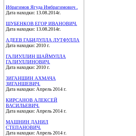
Ибрагимов Ягуда Имбрагимович .
Дата находки: 13.08.2014г.
ШУБЕНКОВ ЕГОР ИВАНОВИЧ.
Дата находки: 13.08.2014г.
АДЕЕВ ГАБИДУЛЛА ЛУТФУЛЛА
Дата находки: 2010 г.
ГАЛИУЛЛИН ШАЙМУЛЛА
ГАЛИУЛЛИНОВИЧ.
Дата находки: 2010 г.
ЗИГАНШИН АХМАЧА
ЗИГАНШЕВИЧ.
Дата находки: Апрель 2014 г.
КИРСАНОВ АЛЕКСЕЙ
ВАСИЛЬЕВИЧ.
Дата находки: Апрель 2014 г.
МАШНИН ДАНИЛ
СТЕПАНОВИЧ.
Дата находки: Апрель 2014 г.