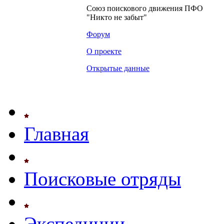
Союз поискового движения ПФО
"Никто не забыт"
Форум
О проекте
Открытые данные
Главная
Поисковые отряды
Экспедиции