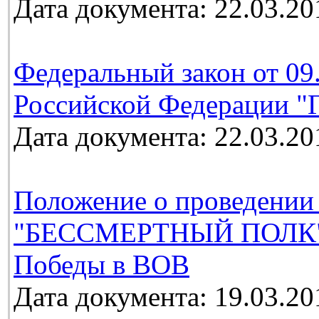
Дата документа: 22.03.20
Федеральный закон от 09
Российской Федерации "Г
Дата документа: 22.03.20
Положение о проведении
"БЕССМЕРТНЫЙ ПОЛК", 
Победы в ВОВ
Дата документа: 19.03.20