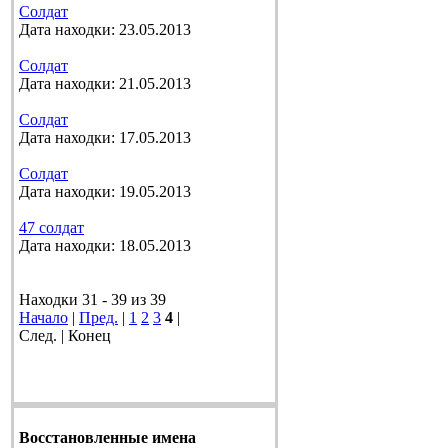
Солдат
Дата находки: 23.05.2013
Солдат
Дата находки: 21.05.2013
Солдат
Дата находки: 17.05.2013
Солдат
Дата находки: 19.05.2013
47 солдат
Дата находки: 18.05.2013
Находки 31 - 39 из 39
Начало
|
Пред.
|
1
2
3
4
|
След. | Конец
Восстановленные имена