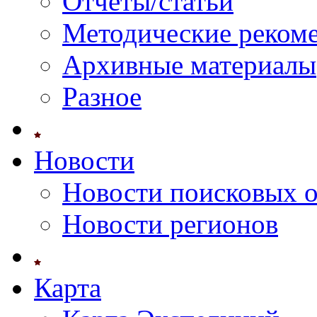
Отчеты/статьи
Методические реком
Архивные материалы
Разное
Новости
Новости поисковых 
Новости регионов
Карта