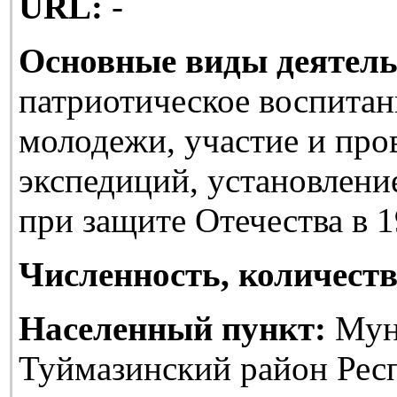
URL:
-
Основные виды деятель
патриотическое воспитан
молодежи, участие и про
экспедиций, установлени
при защите Отечества в 1
Численность, количеств
Населенный пункт:
Мун
Туймазинский район Рес