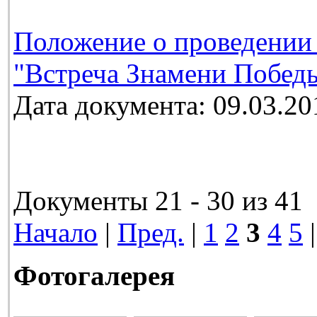
Положение о проведении
"Встреча Знамени Победы
Дата документа: 09.03.20
Документы 21 - 30 из 41
Начало
|
Пред.
|
1
2
3
4
5
Фотогалерея