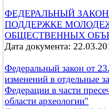
ФЕДЕРАЛЬНЫЙ ЗАКОН
ПОДДЕРЖКЕ МОЛОДЕ
ОБЩЕСТВЕННЫХ ОБЪ
Дата документа: 22.03.20
Федеральный закон от 23
изменений в отдельные з
Федерации в части пресе
области археологии"