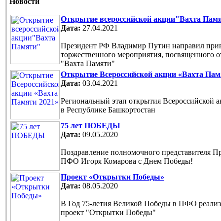
Новости
Открытие всероссийской акции"Вахта Пам
Дата:
27.04.2021
Президент РФ Владимир Путин направил прив
торжественного мероприятия, посвященного 
"Вахта Памяти"
Открытие Всероссийской акции «Вахта Пам
Дата:
03.04.2021
Региональный этап открытия Всероссийской 
в Республике Башкортостан
75 лет ПОБЕДЫ
Дата:
09.05.2020
Поздравление полномочного представителя П
ПФО Игоря Комарова с Днем Победы!
Проект «Открытки Победы»
Дата:
08.05.2020
В Год 75-летия Великой Победы в ПФО реали
проект "Открытки Победы"