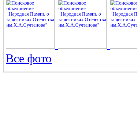
Все фото