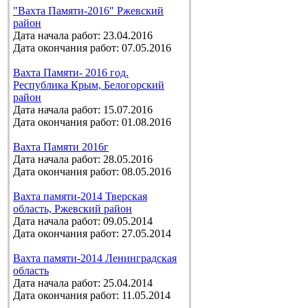
"Вахта Памяти-2016" Ржевский
район
Дата начала работ: 23.04.2016
Дата окончания работ: 07.05.2016
Вахта Памяти- 2016 год.
Республика Крым, Белогорский
район
Дата начала работ: 15.07.2016
Дата окончания работ: 01.08.2016
Вахта Памяти 2016г
Дата начала работ: 28.05.2016
Дата окончания работ: 08.05.2016
Вахта памяти-2014 Тверская
область, Ржевский район
Дата начала работ: 09.05.2014
Дата окончания работ: 27.05.2014
Вахта памяти-2014 Ленинградская
область
Дата начала работ: 25.04.2014
Дата окончания работ: 11.05.2014