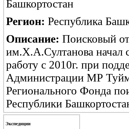
Башкортостан
Регион:
Республика Башк
Описание:
Поисковый от
им.Х.А.Султанова начал
работу с 2010г. при подд
Администрации МР Туйм
Регионального Фонда по
Республики Башкортоста
Экспедиции