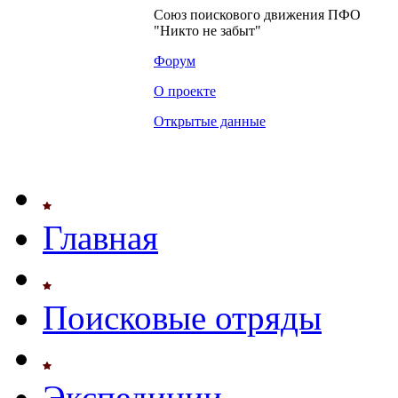
Союз поискового движения ПФО
"Никто не забыт"
Форум
О проекте
Открытые данные
Главная
Поисковые отряды
Экспедиции