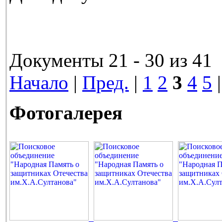
Документы 21 - 30 из 41
Начало
|
Пред.
|
1
2
3
4
5
Фотогалерея