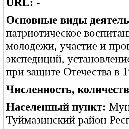
URL:
-
Основные виды деятель
патриотическое воспитан
молодежи, участие и про
экспедиций, установлени
при защите Отечества в 1
Численность, количеств
Населенный пункт:
Мун
Туймазинский район Рес