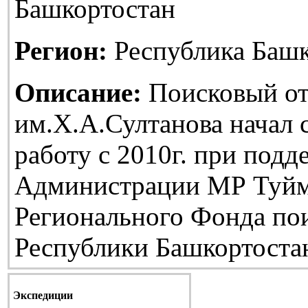
Башкортостан
Регион:
Республика Башк
Описание:
Поисковый от
им.Х.А.Султанова начал
работу с 2010г. при подд
Администрации МР Туйм
Регионального Фонда по
Республики Башкортоста
Экспедиции