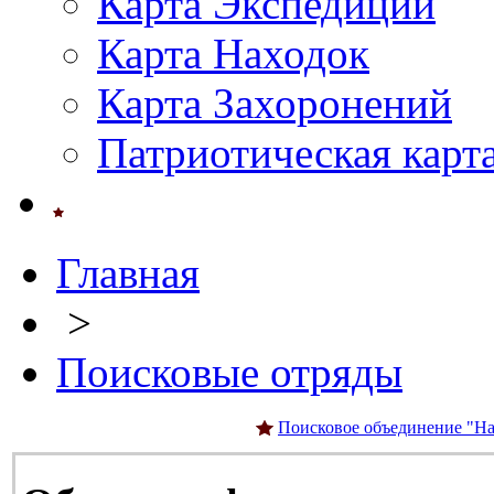
Карта Экспедиций
Карта Находок
Карта Захоронений
Патриотическая карт
Главная
>
Поисковые отряды
Поисковое объединение "На