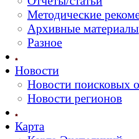
Отчеты/статьи
Методические реком
Архивные материалы
Разное
Новости
Новости поисковых 
Новости регионов
Карта