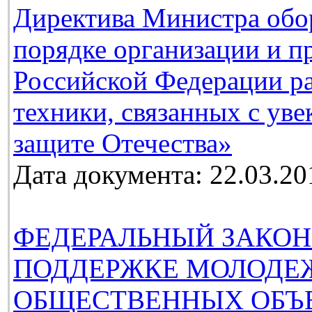
Директива Министра обо
порядке организации и п
Российской Федерации ра
техники, связанных с ув
защите Отечества»
Дата документа: 22.03.20
ФЕДЕРАЛЬНЫЙ ЗАКОН
ПОДДЕРЖКЕ МОЛОДЕ
ОБЩЕСТВЕННЫХ ОБЪ