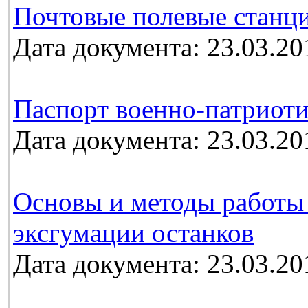
Почтовые полевые станц
Дата документа: 23.03.20
Паспорт военно-патриоти
Дата документа: 23.03.20
Основы и методы работы
эксгумации останков
Дата документа: 23.03.20