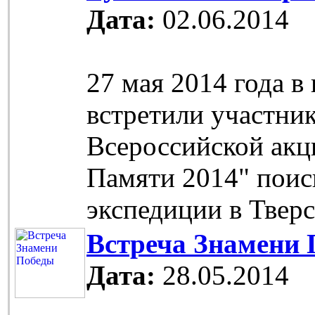
Дата:
02.06.2014
27 мая 2014 года в
встретили участни
Всероссийской акц
Памяти 2014" поис
экспедиции в Тверс
Встреча Знамени
Дата:
28.05.2014