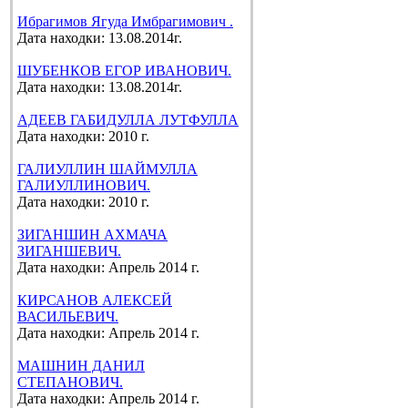
Ибрагимов Ягуда Имбрагимович .
Дата находки: 13.08.2014г.
ШУБЕНКОВ ЕГОР ИВАНОВИЧ.
Дата находки: 13.08.2014г.
АДЕЕВ ГАБИДУЛЛА ЛУТФУЛЛА
Дата находки: 2010 г.
ГАЛИУЛЛИН ШАЙМУЛЛА
ГАЛИУЛЛИНОВИЧ.
Дата находки: 2010 г.
ЗИГАНШИН АХМАЧА
ЗИГАНШЕВИЧ.
Дата находки: Апрель 2014 г.
КИРСАНОВ АЛЕКСЕЙ
ВАСИЛЬЕВИЧ.
Дата находки: Апрель 2014 г.
МАШНИН ДАНИЛ
СТЕПАНОВИЧ.
Дата находки: Апрель 2014 г.