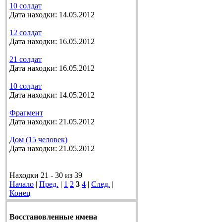
10 солдат
Дата находки: 14.05.2012
12 солдат
Дата находки: 16.05.2012
21 солдат
Дата находки: 16.05.2012
10 солдат
Дата находки: 14.05.2012
Фрагмент
Дата находки: 21.05.2012
Дом (15 человек)
Дата находки: 21.05.2012
Находки 21 - 30 из 39
Начало
|
Пред.
|
1
2
3
4
|
След.
|
Конец
Восстановленные имена