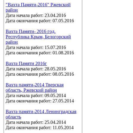
"Вахта Памяти-2016" Ржевский
район
Дата начала работ: 23.04.2016
Дата окончания работ: 07.05.2016
Вахта Памяти- 2016 год.
Республика Крым, Белогорский
район
Дата начала работ: 15.07.2016
Дата окончания работ: 01.08.2016
Вахта Памяти 2016г
Дата начала работ: 28.05.2016
Дата окончания работ: 08.05.2016
Вахта памяти-2014 Тверская
область, Ржевский район
Дата начала работ: 09.05.2014
Дата окончания работ: 27.05.2014
Вахта памяти-2014 Ленинградская
область
Дата начала работ: 25.04.2014
Дата окончания работ: 11.05.2014