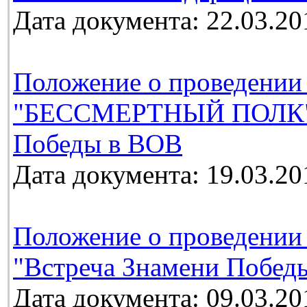
Дата документа: 22.03.20
Положение о проведении
"БЕССМЕРТНЫЙ ПОЛК", 
Победы в ВОВ
Дата документа: 19.03.20
Положение о проведении
"Встреча Знамени Победы
Дата документа: 09.03.20