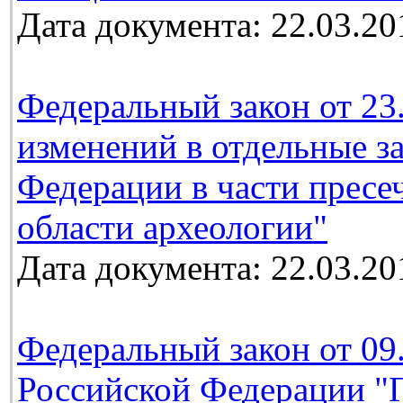
Дата документа: 22.03.20
Федеральный закон от 23
изменений в отдельные з
Федерации в части пресе
области археологии"
Дата документа: 22.03.20
Федеральный закон от 09
Российской Федерации "Г