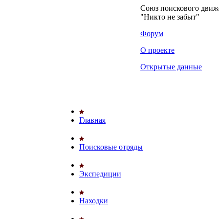
Союз поискового дви
"Никто не забыт"
Форум
О проекте
Открытые данные
Главная
Поисковые отряды
Экспедиции
Находки