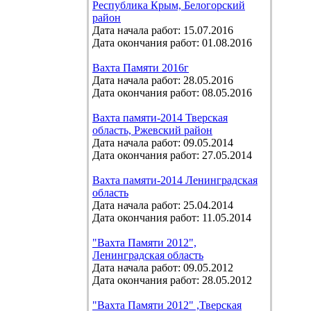
Республика Крым, Белогорский
район
Дата начала работ: 15.07.2016
Дата окончания работ: 01.08.2016
Вахта Памяти 2016г
Дата начала работ: 28.05.2016
Дата окончания работ: 08.05.2016
Вахта памяти-2014 Тверская
область, Ржевский район
Дата начала работ: 09.05.2014
Дата окончания работ: 27.05.2014
Вахта памяти-2014 Ленинградская
область
Дата начала работ: 25.04.2014
Дата окончания работ: 11.05.2014
"Вахта Памяти 2012",
Ленинградская область
Дата начала работ: 09.05.2012
Дата окончания работ: 28.05.2012
"Вахта Памяти 2012" ,Тверская