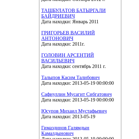
ТАШБУЛАТОВ БАТЫРГАЛИ
БАЙДРИЕВИЧ
Дата находки: Январь 2011
ГРИГОРЬЕВ ВАСИЛИЙ
АНТОНОВИЧ
Дата находки: 2011г.
ГОЛОВИН АРСЕНТИЙ
ВАСИЛЬЕВИЧ
Дата находки: сентябрь 2011 г.
Талыпов Касим Талибович
Дата находки: 2013-05-19 00:00:00
Сафиуллин Мусагит Сибгатович
Дата находки: 2013-05-19 00:00:00
Юсупов Михаил Мустафьевич
Дата находки: 2013-05-19
Гимаздинов Галямдын
Камалдынович
Дата находки: 2013-05-19 00:00:00