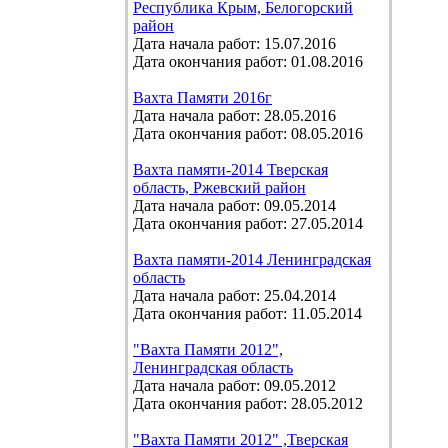
Республика Крым, Белогорский
район
Дата начала работ: 15.07.2016
Дата окончания работ: 01.08.2016
Вахта Памяти 2016г
Дата начала работ: 28.05.2016
Дата окончания работ: 08.05.2016
Вахта памяти-2014 Тверская
область, Ржевский район
Дата начала работ: 09.05.2014
Дата окончания работ: 27.05.2014
Вахта памяти-2014 Ленинградская
область
Дата начала работ: 25.04.2014
Дата окончания работ: 11.05.2014
"Вахта Памяти 2012",
Ленинградская область
Дата начала работ: 09.05.2012
Дата окончания работ: 28.05.2012
"Вахта Памяти 2012" ,Тверская