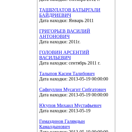
ТАШБУЛАТОВ БАТЫРГАЛИ
БАЙДРИЕВИЧ
Дата находки: Январь 2011
ГРИГОРЬЕВ ВАСИЛИЙ
АНТОНОВИЧ
Дата находки: 2011г.
ГОЛОВИН АРСЕНТИЙ
ВАСИЛЬЕВИЧ
Дата находки: сентябрь 2011 г.
Талыпов Касим Талибович
Дата находки: 2013-05-19 00:00:00
Сафиуллин Мусагит Сибгатович
Дата находки: 2013-05-19 00:00:00
Юсупов Михаил Мустафьевич
Дата находки: 2013-05-19
Гимаздинов Галямдын
Камалдынович
Дата находки: 2013-05-19 00:00:00