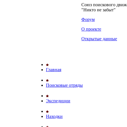
Союз поискового дви
"Никто не забыт"
Форум
О проекте
Открытые данные
Главная
Поисковые отряды
Экспедиции
Находки