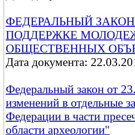
ФЕДЕРАЛЬНЫЙ ЗАКОН
ПОДДЕРЖКЕ МОЛОДЕ
ОБЩЕСТВЕННЫХ ОБЪ
Дата документа: 22.03.20
Федеральный закон от 23
изменений в отдельные з
Федерации в части пресе
области археологии"