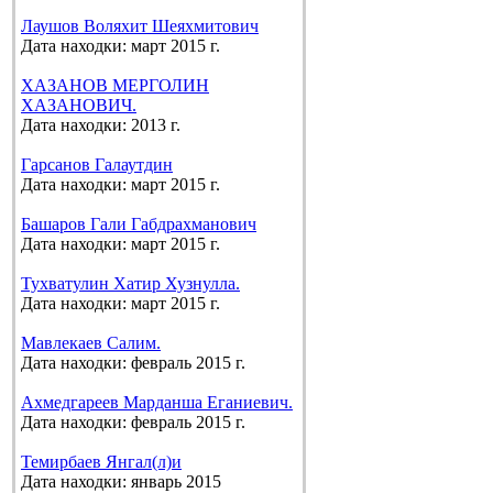
Лаушов Воляхит Шеяхмитович
Дата находки: март 2015 г.
ХАЗАНОВ МЕРГОЛИН
ХАЗАНОВИЧ.
Дата находки: 2013 г.
Гарсанов Галаутдин
Дата находки: март 2015 г.
Башаров Гали Габдрахманович
Дата находки: март 2015 г.
Тухватулин Хатир Хузнулла.
Дата находки: март 2015 г.
Мавлекаев Салим.
Дата находки: февраль 2015 г.
Ахмедгареев Марданша Еганиевич.
Дата находки: февраль 2015 г.
Темирбаев Янгал(л)и
Дата находки: январь 2015