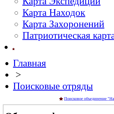
Карта Экспедиций
Карта Находок
Карта Захоронений
Патриотическая карт
Главная
>
Поисковые отряды
Поисковое объединение "На