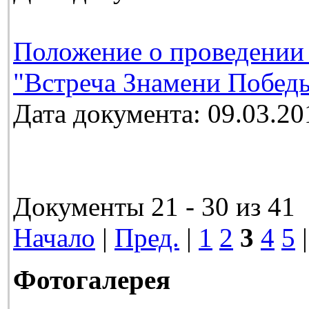
Положение о проведении
"Встреча Знамени Победы
Дата документа: 09.03.20
Документы 21 - 30 из 41
Начало
|
Пред.
|
1
2
3
4
5
Фотогалерея