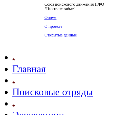
Союз поискового движения ПФО
"Никто не забыт"
Форум
О проекте
Открытые данные
Главная
Поисковые отряды
Экспедиции