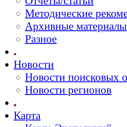
Отчеты/статьи
Методические реком
Архивные материалы
Разное
Новости
Новости поисковых 
Новости регионов
Карта