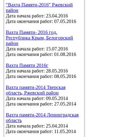
"Вахта Памяти-2016" Ржевский
район
Дата начала работ: 23.04.2016
Дата окончания работ: 07.05.2016
Вахта Памяти- 2016 год.
Республика Крым, Белогорский
район
Дата начала работ: 15.07.2016
Дата окончания работ: 01.08.2016
Вахта Памяти 2016г
Дата начала работ: 28.05.2016
Дата окончания работ: 08.05.2016
Вахта памяти-2014 Тверская
область, Ржевский район
Дата начала работ: 09.05.2014
Дата окончания работ: 27.05.2014
Вахта памяти-2014 Ленинградская
область
Дата начала работ: 25.04.2014
Дата окончания работ: 11.05.2014