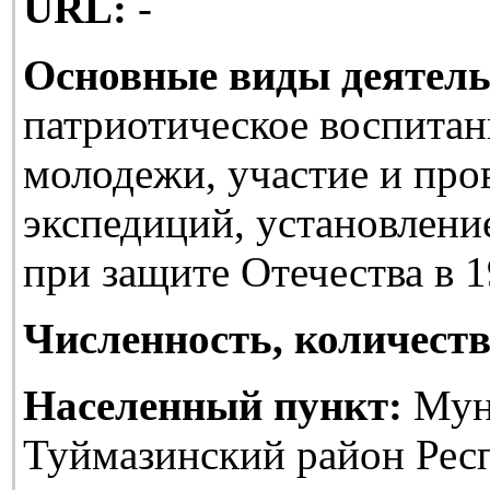
URL:
-
Основные виды деятель
патриотическое воспитан
молодежи, участие и про
экспедиций, установлени
при защите Отечества в 1
Численность, количеств
Населенный пункт:
Мун
Туймазинский район Рес