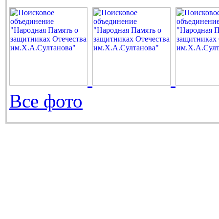
Все фото