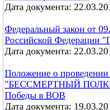
Дата документа: 22.03.20
Федеральный закон от 09
Российской Федерации "Г
Дата документа: 22.03.20
Положение о проведении
"БЕССМЕРТНЫЙ ПОЛК", 
Победы в ВОВ
Дата документа: 19.03.20