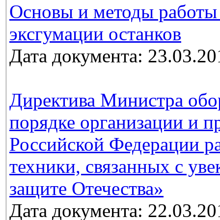
Основы и методы работы
эксгумации останков
Дата документа: 23.03.20
Директива Министра обо
порядке организации и п
Российской Федерации ра
техники, связанных с ув
защите Отечества»
Дата документа: 22.03.20