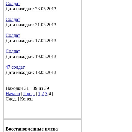
Солдат
Дата находки: 23.05.2013
Солдат
Дата находки: 21.05.2013
Солдат
Дата находки: 17.05.2013
Солдат
Дата находки: 19.05.2013
47 солдат
Дата находки: 18.05.2013
Находки 31 - 39 из 39
Начало
|
Пред.
|
1
2
3
4
|
След. | Конец
Восстановленные имена