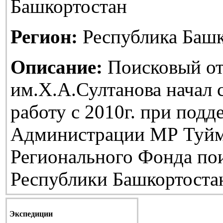
Башкортостан
Регион:
Республика Башк
Описание:
Поисковый от
им.Х.А.Султанова начал
работу с 2010г. при подд
Администрации МР Туйм
Регионального Фонда по
Республики Башкортоста
Экспедиции