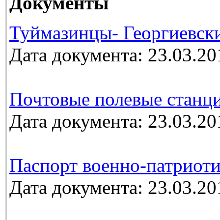
Документы
Туймазинцы- Георгиевск
Дата документа: 23.03.20
Почтовые полевые станц
Дата документа: 23.03.20
Паспорт военно-патриоти
Дата документа: 23.03.20