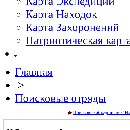
Карта Экспедиций
Карта Находок
Карта Захоронений
Патриотическая карт
Главная
>
Поисковые отряды
Поисковое объединение "На