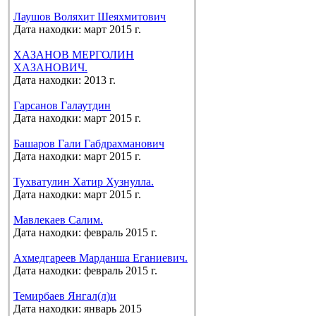
Лаушов Воляхит Шеяхмитович
Дата находки: март 2015 г.
ХАЗАНОВ МЕРГОЛИН
ХАЗАНОВИЧ.
Дата находки: 2013 г.
Гарсанов Галаутдин
Дата находки: март 2015 г.
Башаров Гали Габдрахманович
Дата находки: март 2015 г.
Тухватулин Хатир Хузнулла.
Дата находки: март 2015 г.
Мавлекаев Салим.
Дата находки: февраль 2015 г.
Ахмедгареев Марданша Еганиевич.
Дата находки: февраль 2015 г.
Темирбаев Янгал(л)и
Дата находки: январь 2015