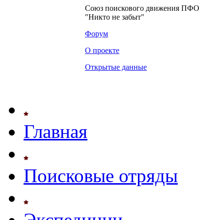
Союз поискового движения ПФО
"Никто не забыт"
Форум
О проекте
Открытые данные
Главная
Поисковые отряды
Экспедиции