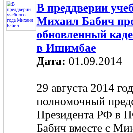
В преддверии учеб
Михаил Бабич пр
обновленный каде
в Ишимбае
Дата:
01.09.2014
29 августа 2014 го
полномочный пред
Президента РФ в 
Бабич вместе с Ми