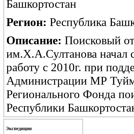
Башкортостан
Регион:
Республика Башк
Описание:
Поисковый от
им.Х.А.Султанова начал
работу с 2010г. при подд
Администрации МР Туйм
Регионального Фонда по
Республики Башкортоста
Экспедиции