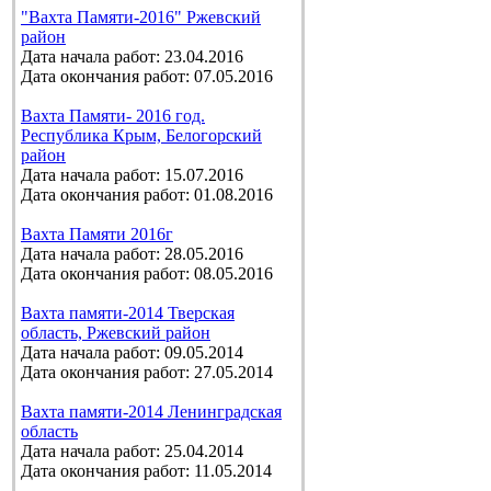
"Вахта Памяти-2016" Ржевский
район
Дата начала работ: 23.04.2016
Дата окончания работ: 07.05.2016
Вахта Памяти- 2016 год.
Республика Крым, Белогорский
район
Дата начала работ: 15.07.2016
Дата окончания работ: 01.08.2016
Вахта Памяти 2016г
Дата начала работ: 28.05.2016
Дата окончания работ: 08.05.2016
Вахта памяти-2014 Тверская
область, Ржевский район
Дата начала работ: 09.05.2014
Дата окончания работ: 27.05.2014
Вахта памяти-2014 Ленинградская
область
Дата начала работ: 25.04.2014
Дата окончания работ: 11.05.2014