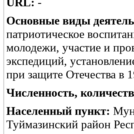
URL:
-
Основные виды деятель
патриотическое воспитан
молодежи, участие и про
экспедиций, установлени
при защите Отечества в 1
Численность, количеств
Населенный пункт:
Мун
Туймазинский район Рес