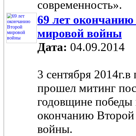
современность».
69 лет окончанию
мировой войны
Дата:
04.09.2014
3 сентября 2014г.в
прошел митинг по
годовщине победы 
окончанию Второй
войны.