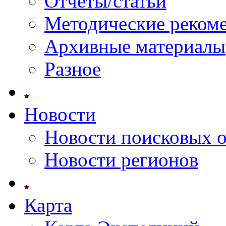
Отчеты/статьи
Методические реком
Архивные материалы
Разное
Новости
Новости поисковых 
Новости регионов
Карта