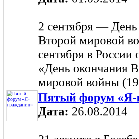
2 сентября — День
Второй мировой во
сентября в России 
«День окончания 
мировой войны (19
Пятый форум «Я-
Дата:
26.08.2014