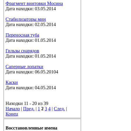
Фрагмент винтовки Мосина
Дата находки: 03.05.2014
Стабилизаторы мин
Дата находки: 02.05.2014
Переносная туба
Дата находки: 01.05.2014
Гильзы снарядов
Дата находки: 01.05.2014
Саперные лопатки
Дата находки: 06.05.20104
Каски
Дата находки: 04.05.2014
Находки 11 - 20 из 39
Начало
|
Пред.
|
1
2
3
4
|
След.
|
Конец
Восстановленные имена