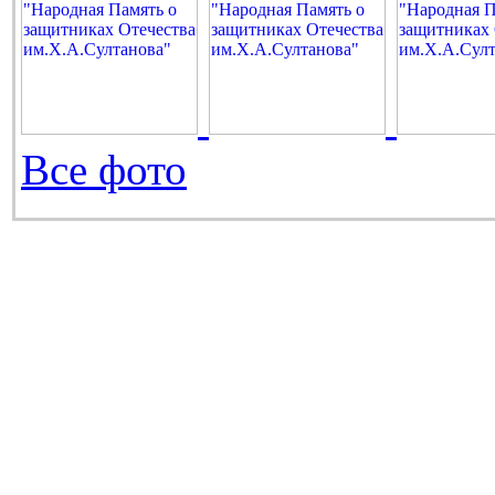
Все фото