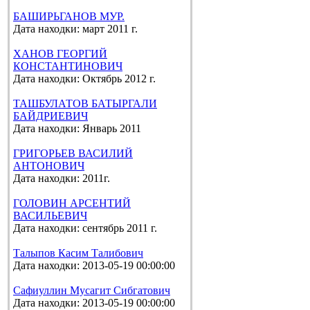
БАШИРЬГАНОВ МУР.
Дата находки: март 2011 г.
ХАНОВ ГЕОРГИЙ
КОНСТАНТИНОВИЧ
Дата находки: Октябрь 2012 г.
ТАШБУЛАТОВ БАТЫРГАЛИ
БАЙДРИЕВИЧ
Дата находки: Январь 2011
ГРИГОРЬЕВ ВАСИЛИЙ
АНТОНОВИЧ
Дата находки: 2011г.
ГОЛОВИН АРСЕНТИЙ
ВАСИЛЬЕВИЧ
Дата находки: сентябрь 2011 г.
Талыпов Касим Талибович
Дата находки: 2013-05-19 00:00:00
Сафиуллин Мусагит Сибгатович
Дата находки: 2013-05-19 00:00:00