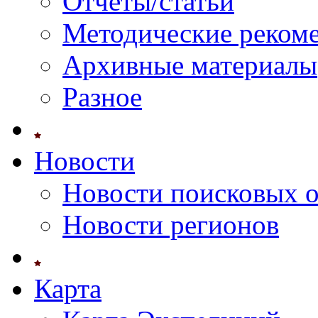
Отчеты/статьи
Методические реком
Архивные материалы
Разное
Новости
Новости поисковых 
Новости регионов
Карта