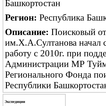
Башкортостан
Регион:
Республика Башк
Описание:
Поисковый от
им.Х.А.Султанова начал
работу с 2010г. при подд
Администрации МР Туйм
Регионального Фонда по
Республики Башкортоста
Экспедиции