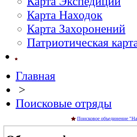
Карта Экспедиций
Карта Находок
Карта Захоронений
Патриотическая карт
Главная
>
Поисковые отряды
Поисковое объединение "На