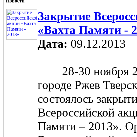
Новости
Закрытие Всеросс
«Вахта Памяти - 
Дата:
09.12.2013
28-30 ноября 20
городе Ржев Тверс
состоялось закрыт
Всероссийской акц
Памяти – 2013». О