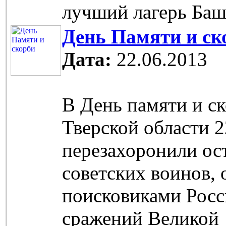
лучший лагерь Баш
День Памяти и ск
Дата:
22.06.2013
В День памяти и с
Тверской области 2
перезахоронили ос
советских воинов,
поисковиками Росс
сражений Великой