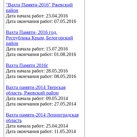
"Вахта Памяти-2016" Ржевский
район
Дата начала работ: 23.04.2016
Дата окончания работ: 07.05.2016
Вахта Памяти- 2016 год.
Республика Крым, Белогорский
район
Дата начала работ: 15.07.2016
Дата окончания работ: 01.08.2016
Вахта Памяти 2016г
Дата начала работ: 28.05.2016
Дата окончания работ: 08.05.2016
Вахта памяти-2014 Тверская
область, Ржевский район
Дата начала работ: 09.05.2014
Дата окончания работ: 27.05.2014
Вахта памяти-2014 Ленинградская
область
Дата начала работ: 25.04.2014
Дата окончания работ: 11.05.2014