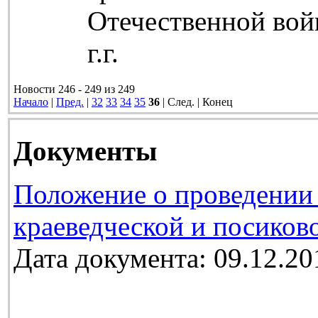
Отечественной вой
г.г.
Новости 246 - 249 из 249
Начало
|
Пред.
|
32
33
34
35
36
| След. | Конец
Документы
Положение о проведении 
краеведческой и посиков
Дата документа: 09.12.20