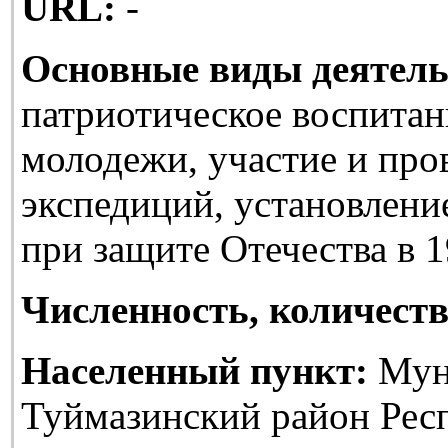
URL:
-
Основные виды деятель
патриотическое воспитан
молодежи, участие и про
экспедиций, установлени
при защите Отечества в 1
Численность, количеств
Населенный пункт:
Мун
Туймазинский район Рес