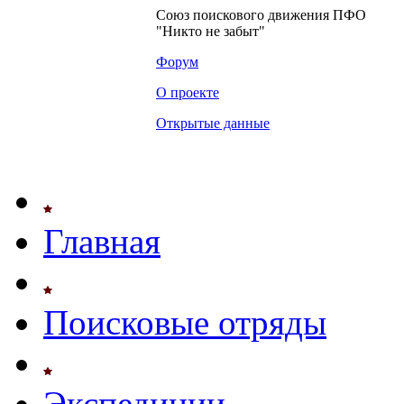
Союз поискового движения ПФО
"Никто не забыт"
Форум
О проекте
Открытые данные
Главная
Поисковые отряды
Экспедиции