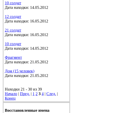
10 солдат
Дата находки: 14.05.2012
12 солдат
Дата находки: 16.05.2012
21 солдат
Дата находки: 16.05.2012
10 солдат
Дата находки: 14.05.2012
Фрагмент
Дата находки: 21.05.2012
Дом (15 человек)
Дата находки: 21.05.2012
Находки 21 - 30 из 39
Начало
|
Пред.
|
1
2
3
4
|
След.
|
Конец
Восстановленные имена