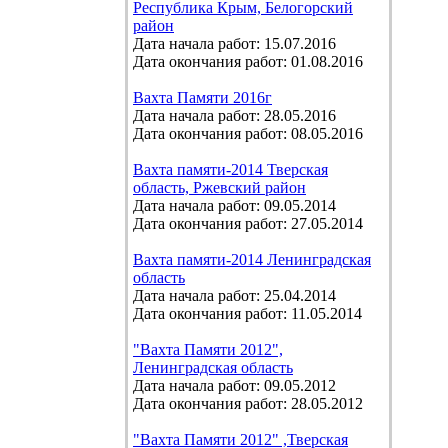
Республика Крым, Белогорский
район
Дата начала работ: 15.07.2016
Дата окончания работ: 01.08.2016
Вахта Памяти 2016г
Дата начала работ: 28.05.2016
Дата окончания работ: 08.05.2016
Вахта памяти-2014 Тверская
область, Ржевский район
Дата начала работ: 09.05.2014
Дата окончания работ: 27.05.2014
Вахта памяти-2014 Ленинградская
область
Дата начала работ: 25.04.2014
Дата окончания работ: 11.05.2014
"Вахта Памяти 2012",
Ленинградская область
Дата начала работ: 09.05.2012
Дата окончания работ: 28.05.2012
"Вахта Памяти 2012" ,Тверская