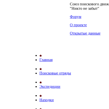
Союз поискового дви
"Никто не забыт"
Форум
О проекте
Открытые данные
Главная
Поисковые отряды
Экспедиции
Находки