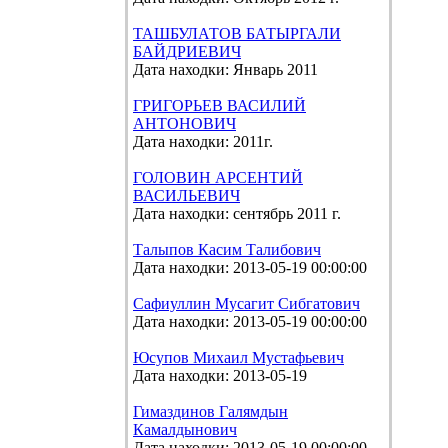
ТАШБУЛАТОВ БАТЫРГАЛИ
БАЙДРИЕВИЧ
Дата находки: Январь 2011
ГРИГОРЬЕВ ВАСИЛИЙ
АНТОНОВИЧ
Дата находки: 2011г.
ГОЛОВИН АРСЕНТИЙ
ВАСИЛЬЕВИЧ
Дата находки: сентябрь 2011 г.
Талыпов Касим Талибович
Дата находки: 2013-05-19 00:00:00
Сафиуллин Мусагит Сибгатович
Дата находки: 2013-05-19 00:00:00
Юсупов Михаил Мустафьевич
Дата находки: 2013-05-19
Гимаздинов Галямдын
Камалдынович
Дата находки: 2013-05-19 00:00:00