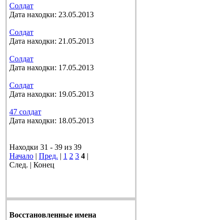
Солдат
Дата находки: 23.05.2013
Солдат
Дата находки: 21.05.2013
Солдат
Дата находки: 17.05.2013
Солдат
Дата находки: 19.05.2013
47 солдат
Дата находки: 18.05.2013
Находки 31 - 39 из 39
Начало
|
Пред.
|
1
2
3
4
|
След. | Конец
Восстановленные имена