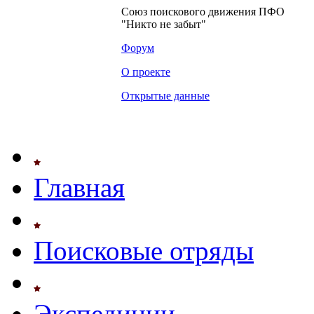
Союз поискового движения ПФО
"Никто не забыт"
Форум
О проекте
Открытые данные
Главная
Поисковые отряды
Экспедиции