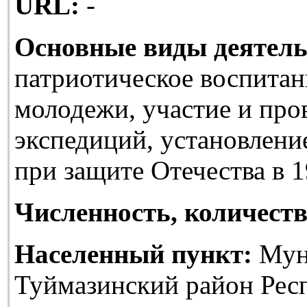
URL:
-
Основные виды деятель
патриотическое воспитан
молодежи, участие и про
экспедиций, установлени
при защите Отечества в 1
Численность, количеств
Населенный пункт:
Мун
Туймазинский район Рес