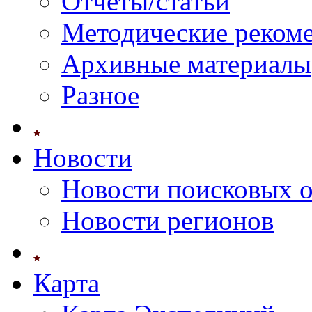
Отчеты/статьи
Методические реком
Архивные материалы
Разное
Новости
Новости поисковых 
Новости регионов
Карта