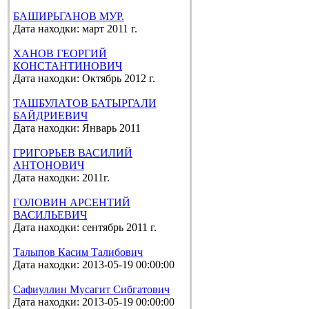
БАШИРЬГАНОВ МУР.
Дата находки: март 2011 г.
ХАНОВ ГЕОРГИЙ
КОНСТАНТИНОВИЧ
Дата находки: Октябрь 2012 г.
ТАШБУЛАТОВ БАТЫРГАЛИ
БАЙДРИЕВИЧ
Дата находки: Январь 2011
ГРИГОРЬЕВ ВАСИЛИЙ
АНТОНОВИЧ
Дата находки: 2011г.
ГОЛОВИН АРСЕНТИЙ
ВАСИЛЬЕВИЧ
Дата находки: сентябрь 2011 г.
Талыпов Касим Талибович
Дата находки: 2013-05-19 00:00:00
Сафиуллин Мусагит Сибгатович
Дата находки: 2013-05-19 00:00:00