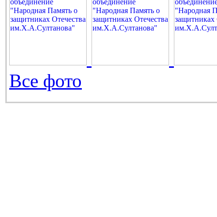
Все фото