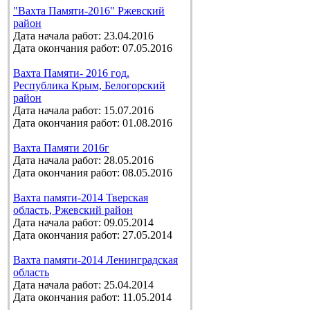
"Вахта Памяти-2016" Ржевский
район
Дата начала работ: 23.04.2016
Дата окончания работ: 07.05.2016
Вахта Памяти- 2016 год.
Республика Крым, Белогорский
район
Дата начала работ: 15.07.2016
Дата окончания работ: 01.08.2016
Вахта Памяти 2016г
Дата начала работ: 28.05.2016
Дата окончания работ: 08.05.2016
Вахта памяти-2014 Тверская
область, Ржевский район
Дата начала работ: 09.05.2014
Дата окончания работ: 27.05.2014
Вахта памяти-2014 Ленинградская
область
Дата начала работ: 25.04.2014
Дата окончания работ: 11.05.2014