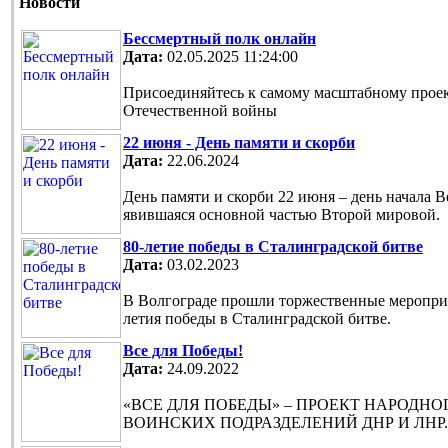
Новости
Бессмертный полк онлайн
Дата:
02.05.2025 11:24:00
Присоединяйтесь к самому масштабному проек
Отечественной войны
22 июня - День памяти и скорби
Дата:
22.06.2024
День памяти и скорби 22 июня – день начала 
явившаяся основной частью Второй мировой.
80-летие победы в Сталинградской битве
Дата:
03.02.2023
В Волгограде прошли торжественные мероприя
летия победы в Сталинградской битве.
Все для Победы!
Дата:
24.09.2022
«ВСЕ ДЛЯ ПОБЕДЫ» – ПРОЕКТ НАРОДН
ВОИНСКИХ ПОДРАЗДЕЛЕНИЙ ДНР И ЛНР.