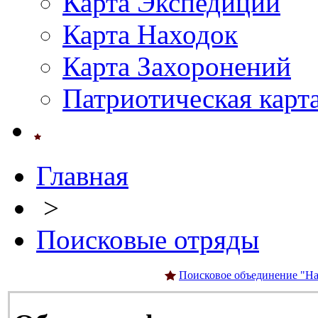
Карта Экспедиций
Карта Находок
Карта Захоронений
Патриотическая карт
Главная
>
Поисковые отряды
Поисковое объединение "На