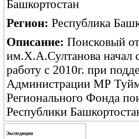
Башкортостан
Регион:
Республика Башк
Описание:
Поисковый от
им.Х.А.Султанова начал
работу с 2010г. при подд
Администрации МР Туйм
Регионального Фонда по
Республики Башкортоста
Экспедиции