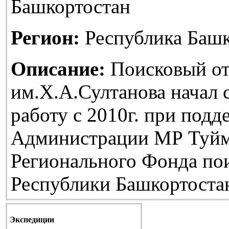
Башкортостан
Регион:
Республика Башк
Описание:
Поисковый от
им.Х.А.Султанова начал
работу с 2010г. при подд
Администрации МР Туйм
Регионального Фонда по
Республики Башкортоста
Экспедиции