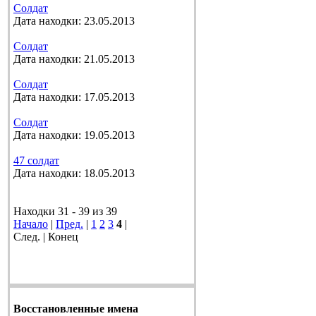
Солдат
Дата находки: 23.05.2013
Солдат
Дата находки: 21.05.2013
Солдат
Дата находки: 17.05.2013
Солдат
Дата находки: 19.05.2013
47 солдат
Дата находки: 18.05.2013
Находки 31 - 39 из 39
Начало
|
Пред.
|
1
2
3
4
|
След. | Конец
Восстановленные имена