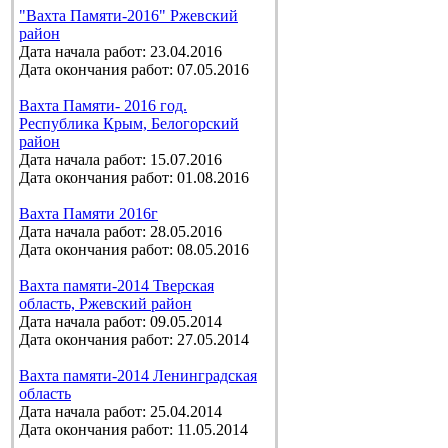
"Вахта Памяти-2016" Ржевский
район
Дата начала работ: 23.04.2016
Дата окончания работ: 07.05.2016
Вахта Памяти- 2016 год.
Республика Крым, Белогорский
район
Дата начала работ: 15.07.2016
Дата окончания работ: 01.08.2016
Вахта Памяти 2016г
Дата начала работ: 28.05.2016
Дата окончания работ: 08.05.2016
Вахта памяти-2014 Тверская
область, Ржевский район
Дата начала работ: 09.05.2014
Дата окончания работ: 27.05.2014
Вахта памяти-2014 Ленинградская
область
Дата начала работ: 25.04.2014
Дата окончания работ: 11.05.2014