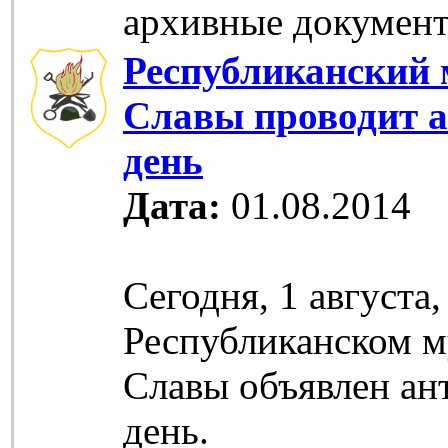
архивные документ
Республиканский 
Славы проводит 
день
Дата:
01.08.2014
Сегодня, 1 августа,
Республиканском м
Славы объявлен ан
день.