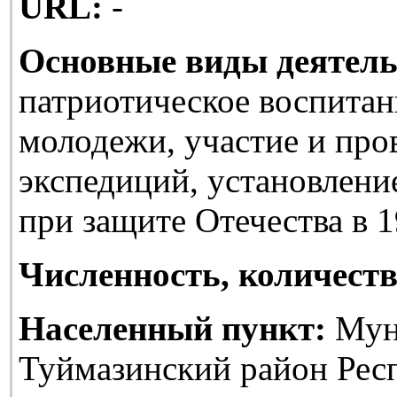
URL:
-
Основные виды деятель
патриотическое воспитан
молодежи, участие и про
экспедиций, установлени
при защите Отечества в 1
Численность, количеств
Населенный пункт:
Мун
Туймазинский район Рес