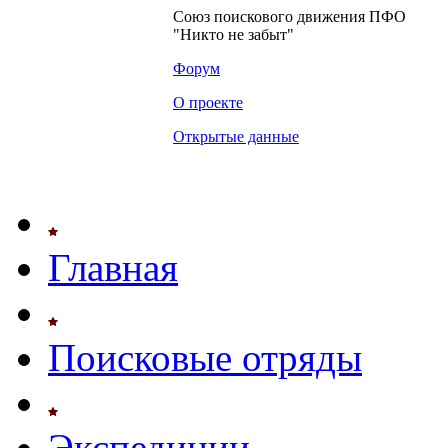
Союз поискового движения ПФО
"Никто не забыт"
Форум
О проекте
Открытые данные
Главная
Поисковые отряды
Экспедиции