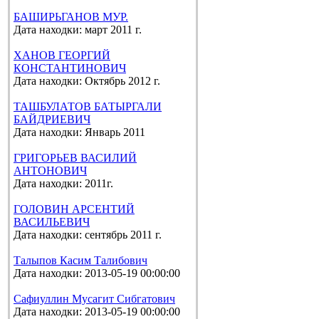
БАШИРЬГАНОВ МУР.
Дата находки: март 2011 г.
ХАНОВ ГЕОРГИЙ
КОНСТАНТИНОВИЧ
Дата находки: Октябрь 2012 г.
ТАШБУЛАТОВ БАТЫРГАЛИ
БАЙДРИЕВИЧ
Дата находки: Январь 2011
ГРИГОРЬЕВ ВАСИЛИЙ
АНТОНОВИЧ
Дата находки: 2011г.
ГОЛОВИН АРСЕНТИЙ
ВАСИЛЬЕВИЧ
Дата находки: сентябрь 2011 г.
Талыпов Касим Талибович
Дата находки: 2013-05-19 00:00:00
Сафиуллин Мусагит Сибгатович
Дата находки: 2013-05-19 00:00:00