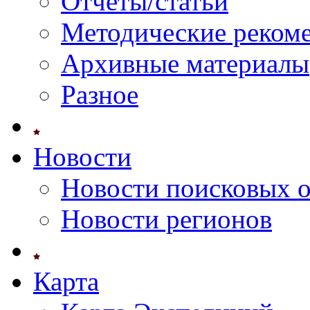
Отчеты/статьи
Методические реком
Архивные материалы
Разное
Новости
Новости поисковых 
Новости регионов
Карта