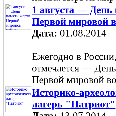
1 августа — День
Первой мировой 
Дата:
01.08.2014
Ежегодно в России,
отмечается — День
Первой мировой в
Историко-археоло
лагерь "Патриот"
Дата:
13.07.2014