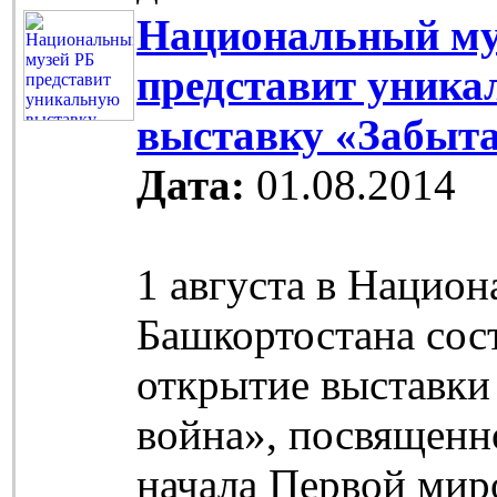
Национальный му
представит уник
выставку «Забыта
Дата:
01.08.2014
1 августа в Национ
Башкортостана сос
открытие выставки
война», посвященн
начала Первой мир