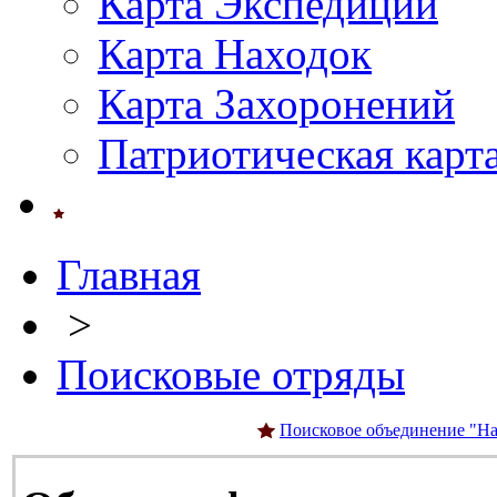
Карта Экспедиций
Карта Находок
Карта Захоронений
Патриотическая карт
Главная
>
Поисковые отряды
Поисковое объединение "На