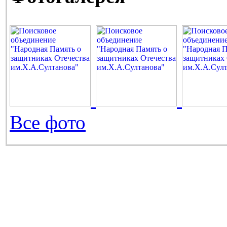
Все фото