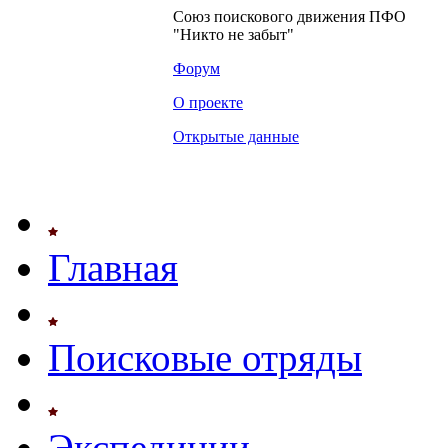
Союз поискового движения ПФО
"Никто не забыт"
Форум
О проекте
Открытые данные
Главная
Поисковые отряды
Экспедиции