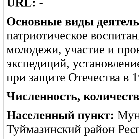
URL:
-
Основные виды деятель
патриотическое воспитан
молодежи, участие и про
экспедиций, установлени
при защите Отечества в 1
Численность, количеств
Населенный пункт:
Мун
Туймазинский район Рес