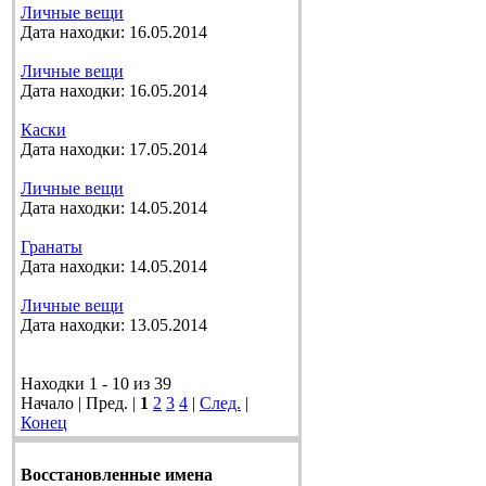
Личные вещи
Дата находки: 16.05.2014
Личные вещи
Дата находки: 16.05.2014
Каски
Дата находки: 17.05.2014
Личные вещи
Дата находки: 14.05.2014
Гранаты
Дата находки: 14.05.2014
Личные вещи
Дата находки: 13.05.2014
Находки 1 - 10 из 39
Начало | Пред. |
1
2
3
4
|
След.
|
Конец
Восстановленные имена