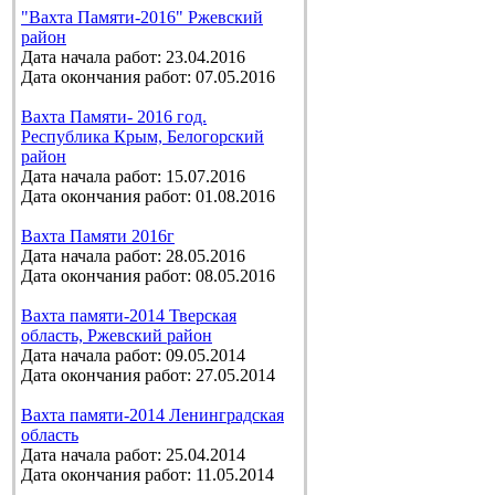
"Вахта Памяти-2016" Ржевский
район
Дата начала работ: 23.04.2016
Дата окончания работ: 07.05.2016
Вахта Памяти- 2016 год.
Республика Крым, Белогорский
район
Дата начала работ: 15.07.2016
Дата окончания работ: 01.08.2016
Вахта Памяти 2016г
Дата начала работ: 28.05.2016
Дата окончания работ: 08.05.2016
Вахта памяти-2014 Тверская
область, Ржевский район
Дата начала работ: 09.05.2014
Дата окончания работ: 27.05.2014
Вахта памяти-2014 Ленинградская
область
Дата начала работ: 25.04.2014
Дата окончания работ: 11.05.2014