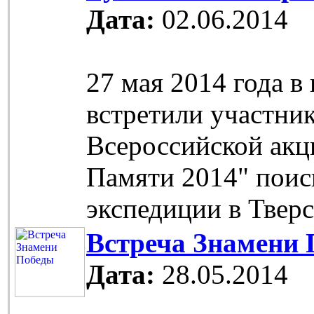
Дата:
02.06.2014
27 мая 2014 года в
встретили участни
Всероссийской акц
Памяти 2014" поис
экспедиции в Тверс
Встреча Знамени
Дата:
28.05.2014