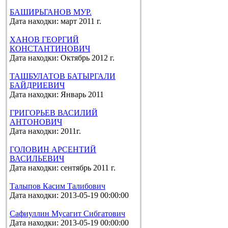
БАШИРЬГАНОВ МУР.
Дата находки: март 2011 г.
ХАНОВ ГЕОРГИЙ
КОНСТАНТИНОВИЧ
Дата находки: Октябрь 2012 г.
ТАШБУЛАТОВ БАТЫРГАЛИ
БАЙДРИЕВИЧ
Дата находки: Январь 2011
ГРИГОРЬЕВ ВАСИЛИЙ
АНТОНОВИЧ
Дата находки: 2011г.
ГОЛОВИН АРСЕНТИЙ
ВАСИЛЬЕВИЧ
Дата находки: сентябрь 2011 г.
Талыпов Касим Талибович
Дата находки: 2013-05-19 00:00:00
Сафиуллин Мусагит Сибгатович
Дата находки: 2013-05-19 00:00:00