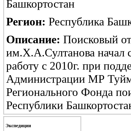
Башкортостан
Регион:
Республика Башк
Описание:
Поисковый от
им.Х.А.Султанова начал
работу с 2010г. при подд
Администрации МР Туйм
Регионального Фонда по
Республики Башкортоста
Экспедиции