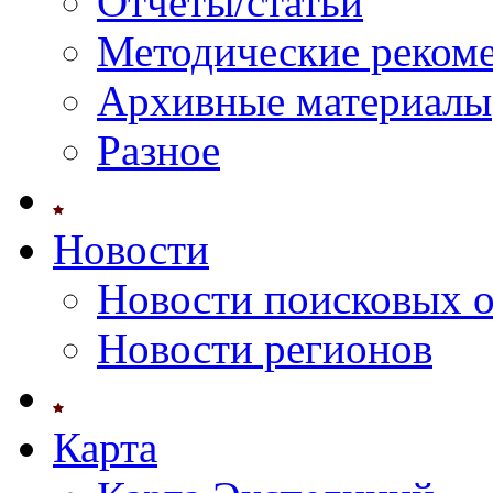
Отчеты/статьи
Методические реком
Архивные материалы
Разное
Новости
Новости поисковых 
Новости регионов
Карта