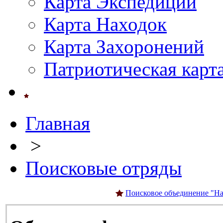
Карта Экспедиций
Карта Находок
Карта Захоронений
Патриотическая карт
Главная
>
Поисковые отряды
Поисковое объединение "На