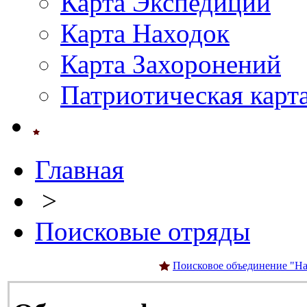
Карта Экспедиций
Карта Находок
Карта Захоронений
Патриотическая карт
Главная
>
Поисковые отряды
Поисковое объединение "На