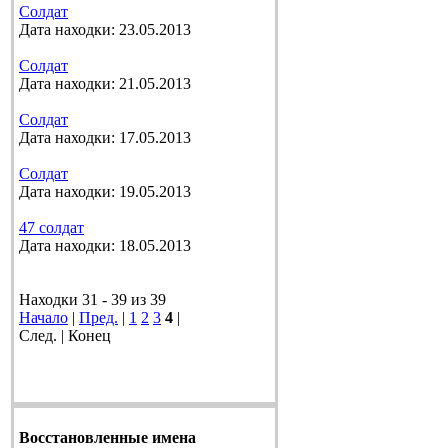
Солдат
Дата находки: 23.05.2013
Солдат
Дата находки: 21.05.2013
Солдат
Дата находки: 17.05.2013
Солдат
Дата находки: 19.05.2013
47 солдат
Дата находки: 18.05.2013
Находки 31 - 39 из 39
Начало
|
Пред.
|
1
2
3
4
|
След. | Конец
Восстановленные имена