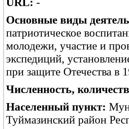
URL:
-
Основные виды деятель
патриотическое воспитан
молодежи, участие и про
экспедиций, установлени
при защите Отечества в 1
Численность, количеств
Населенный пункт:
Мун
Туймазинский район Рес