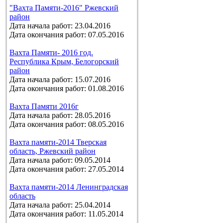
"Вахта Памяти-2016" Ржевский
район
Дата начала работ: 23.04.2016
Дата окончания работ: 07.05.2016
Вахта Памяти- 2016 год.
Республика Крым, Белогорский
район
Дата начала работ: 15.07.2016
Дата окончания работ: 01.08.2016
Вахта Памяти 2016г
Дата начала работ: 28.05.2016
Дата окончания работ: 08.05.2016
Вахта памяти-2014 Тверская
область, Ржевский район
Дата начала работ: 09.05.2014
Дата окончания работ: 27.05.2014
Вахта памяти-2014 Ленинградская
область
Дата начала работ: 25.04.2014
Дата окончания работ: 11.05.2014