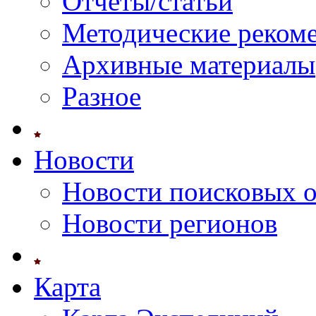
Отчеты/статьи
Методические реком
Архивные материалы
Разное
Новости
Новости поисковых 
Новости регионов
Карта