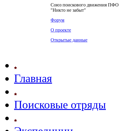
Союз поискового движения ПФО
"Никто не забыт"
Форум
О проекте
Открытые данные
Главная
Поисковые отряды
Экспедиции