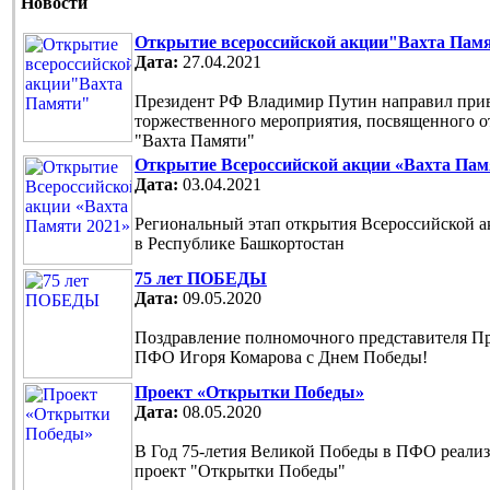
Новости
Открытие всероссийской акции"Вахта Пам
Дата:
27.04.2021
Президент РФ Владимир Путин направил прив
торжественного мероприятия, посвященного 
"Вахта Памяти"
Открытие Всероссийской акции «Вахта Пам
Дата:
03.04.2021
Региональный этап открытия Всероссийской 
в Республике Башкортостан
75 лет ПОБЕДЫ
Дата:
09.05.2020
Поздравление полномочного представителя П
ПФО Игоря Комарова с Днем Победы!
Проект «Открытки Победы»
Дата:
08.05.2020
В Год 75-летия Великой Победы в ПФО реали
проект "Открытки Победы"