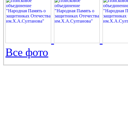
Все фото