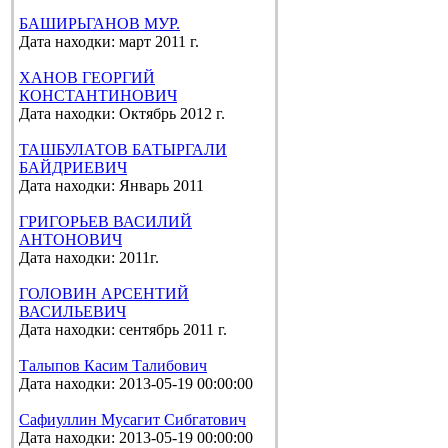
БАШИРЬГАНОВ МУР.
Дата находки: март 2011 г.
ХАНОВ ГЕОРГИЙ
КОНСТАНТИНОВИЧ
Дата находки: Октябрь 2012 г.
ТАШБУЛАТОВ БАТЫРГАЛИ
БАЙДРИЕВИЧ
Дата находки: Январь 2011
ГРИГОРЬЕВ ВАСИЛИЙ
АНТОНОВИЧ
Дата находки: 2011г.
ГОЛОВИН АРСЕНТИЙ
ВАСИЛЬЕВИЧ
Дата находки: сентябрь 2011 г.
Талыпов Касим Талибович
Дата находки: 2013-05-19 00:00:00
Сафиуллин Мусагит Сибгатович
Дата находки: 2013-05-19 00:00:00