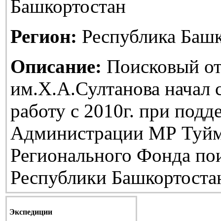
Башкортостан
Регион:
Республика Башк
Описание:
Поисковый от
им.Х.А.Султанова начал
работу с 2010г. при подд
Администрации МР Туйм
Регионального Фонда по
Республики Башкортоста
Экспедиции