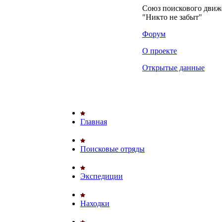
Союз поискового дви
"Никто не забыт"
Форум
О проекте
Открытые данные
Главная
Поисковые отряды
Экспедиции
Находки