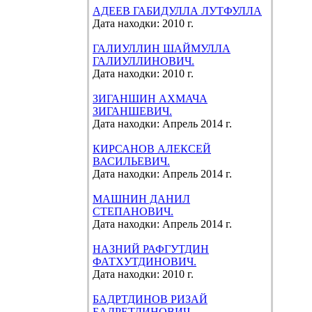
АДЕЕВ ГАБИДУЛЛА ЛУТФУЛЛА
Дата находки: 2010 г.
ГАЛИУЛЛИН ШАЙМУЛЛА
ГАЛИУЛЛИНОВИЧ.
Дата находки: 2010 г.
ЗИГАНШИН АХМАЧА
ЗИГАНШЕВИЧ.
Дата находки: Апрель 2014 г.
КИРСАНОВ АЛЕКСЕЙ
ВАСИЛЬЕВИЧ.
Дата находки: Апрель 2014 г.
МАШНИН ДАНИЛ
СТЕПАНОВИЧ.
Дата находки: Апрель 2014 г.
НАЗНИЙ РАФГУТДИН
ФАТХУТДИНОВИЧ.
Дата находки: 2010 г.
БАДРТДИНОВ РИЗАЙ
БАДРЕТДИНОВИЧ.