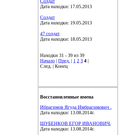
Солдат
Дата находки: 17.05.2013
Солдат
Дата находки: 19.05.2013
47 солдат
Дата находки: 18.05.2013
Находки 31 - 39 из 39
Начало
|
Пред.
|
1
2
3
4
|
След. | Конец
Восстановленные имена
Ибрагимов Ягуда Имбрагимович .
Дата находки: 13.08.2014г.
ШУБЕНКОВ ЕГОР ИВАНОВИЧ.
Дата находки: 13.08.2014г.