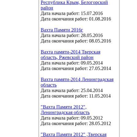
Республика Крым, Белогорский
район
Дата начала работ: 15.07.2016
Дата окончания работ: 01.08.2016
Вахта Памяти 2016г
Дата начала работ: 28.05.2016
Дата окончания работ: 08.05.2016
Вахта памяти-2014 Тверская
область, Ржевский район
Дата начала работ: 09.05.2014
Дата окончания работ: 27.05.2014
Вахта памяти-2014 Ленинградская
область
Дата начала работ: 25.04.2014
Дата окончания работ: 11.05.2014
"Вахта Памяти 2012",
Ленинградская область
Дата начала работ: 09.05.2012
Дата окончания работ: 28.05.2012
"Вахта Памяти 2012" ,Тверская