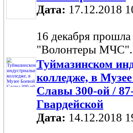
Дата:
17.12.2018 1
16 декабря прошла
"Волонтеры МЧС".
Туймазинском ин
колледже, в Музее
Славы 300-ой / 87
Гвардейской
Дата:
14.12.2018 1