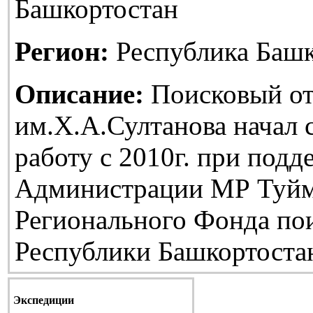
Башкортостан
Регион:
Республика Башк
Описание:
Поисковый от
им.Х.А.Султанова начал
работу с 2010г. при подд
Администрации МР Туйм
Регионального Фонда по
Республики Башкортоста
Экспедиции