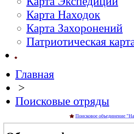
Карта Экспедиций
Карта Находок
Карта Захоронений
Патриотическая карт
Главная
>
Поисковые отряды
Поисковое объединение "На