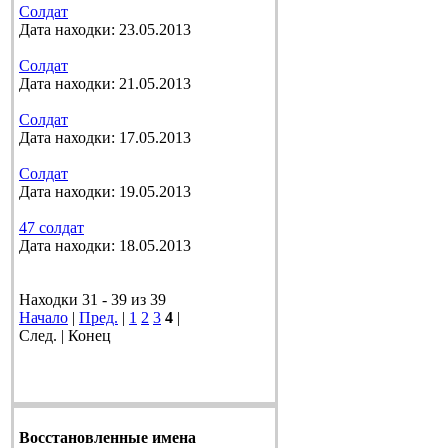
Солдат
Дата находки: 23.05.2013
Солдат
Дата находки: 21.05.2013
Солдат
Дата находки: 17.05.2013
Солдат
Дата находки: 19.05.2013
47 солдат
Дата находки: 18.05.2013
Находки 31 - 39 из 39
Начало
|
Пред.
|
1
2
3
4
|
След. | Конец
Восстановленные имена