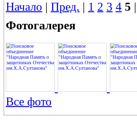
Начало
|
Пред.
|
1
2
3
4
5
|
Фотогалерея
Все фото