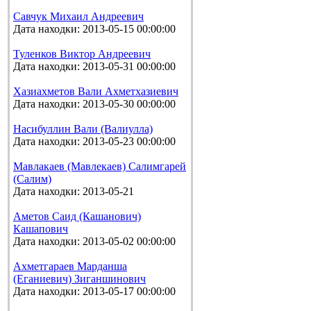
Савчук Михаил Андреевич
Дата находки: 2013-05-15 00:00:00
Туленков Виктор Андреевич
Дата находки: 2013-05-31 00:00:00
Хазиахметов Вали Ахметхазиевич
Дата находки: 2013-05-30 00:00:00
Насибуллин Вали (Валиулла)
Дата находки: 2013-05-23 00:00:00
Мавлакаев (Мавлекаев) Салимгарей
(Салим)
Дата находки: 2013-05-21
Аметов Саид (Кашанович)
Кашапович
Дата находки: 2013-05-02 00:00:00
Ахметгараев Марданша
(Еганиевич) Зиганшинович
Дата находки: 2013-05-17 00:00:00