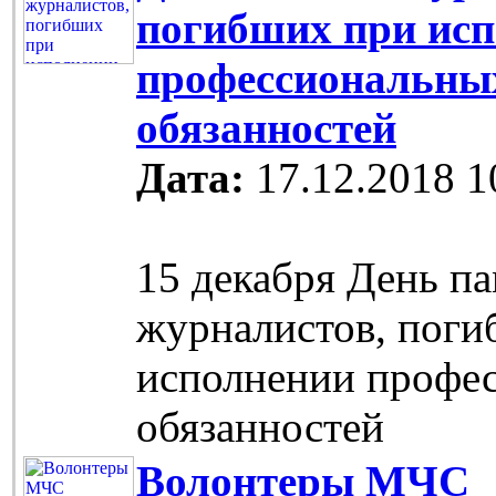
погибших при ис
профессиональны
обязанностей
Дата:
17.12.2018 1
15 декабря День п
журналистов, поги
исполнении профе
обязанностей
Волонтеры МЧС