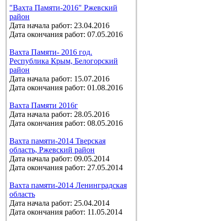
"Вахта Памяти-2016" Ржевский
район
Дата начала работ: 23.04.2016
Дата окончания работ: 07.05.2016
Вахта Памяти- 2016 год.
Республика Крым, Белогорский
район
Дата начала работ: 15.07.2016
Дата окончания работ: 01.08.2016
Вахта Памяти 2016г
Дата начала работ: 28.05.2016
Дата окончания работ: 08.05.2016
Вахта памяти-2014 Тверская
область, Ржевский район
Дата начала работ: 09.05.2014
Дата окончания работ: 27.05.2014
Вахта памяти-2014 Ленинградская
область
Дата начала работ: 25.04.2014
Дата окончания работ: 11.05.2014