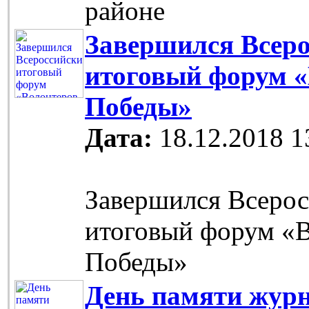
районе
Завершился Всер
итоговый форум 
Победы»
Дата:
18.12.2018 1
Завершился Всеро
итоговый форум «
Победы»
День памяти журн