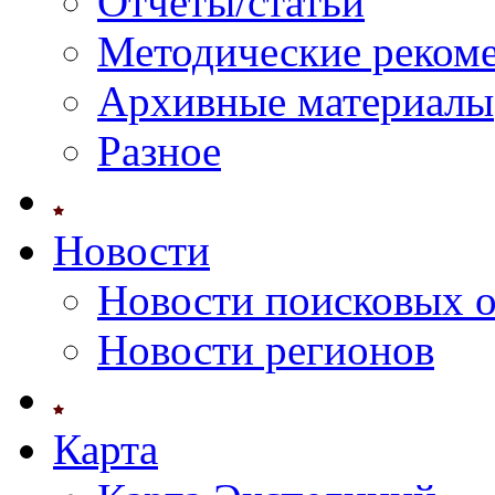
Отчеты/статьи
Методические реком
Архивные материалы
Разное
Новости
Новости поисковых 
Новости регионов
Карта