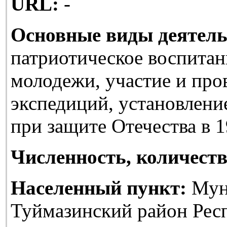
URL:
-
Основные виды деятель
патриотическое воспитан
молодежи, участие и про
экспедиций, установлени
при защите Отечества в 1
Численность, количеств
Населенный пункт:
Мун
Туймазинский район Рес