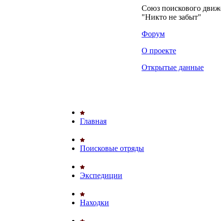
Союз поискового дви
"Никто не забыт"
Форум
О проекте
Открытые данные
Главная
Поисковые отряды
Экспедиции
Находки