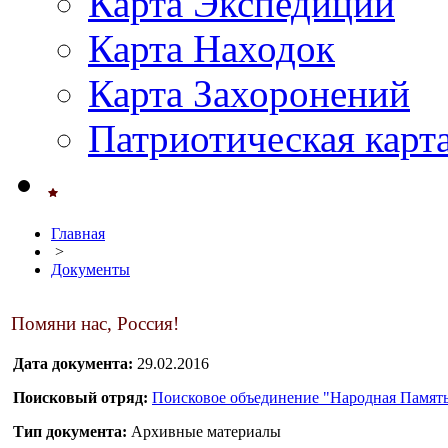
Карта Экспедиций
Карта Находок
Карта Захоронений
Патриотическая карт
Главная
>
Документы
Помяни нас, Россия!
Дата документа:
29.02.2016
Поисковый отряд:
Поисковое объединение "Народная Память
Тип документа:
Архивные материалы