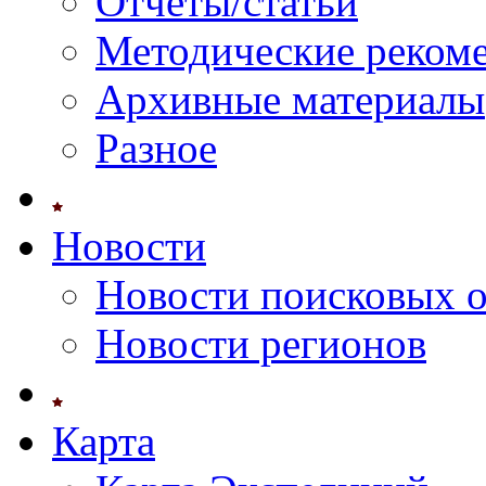
Отчеты/статьи
Методические реком
Архивные материалы
Разное
Новости
Новости поисковых 
Новости регионов
Карта