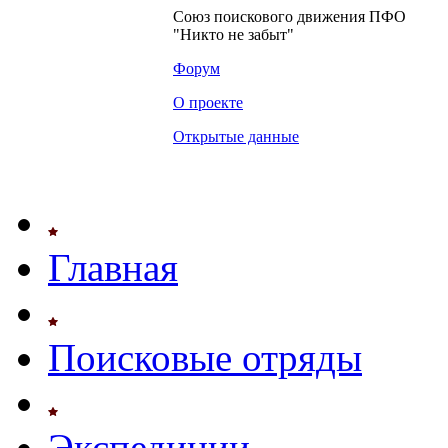
Союз поискового движения ПФО
"Никто не забыт"
Форум
О проекте
Открытые данные
Главная
Поисковые отряды
Экспедиции