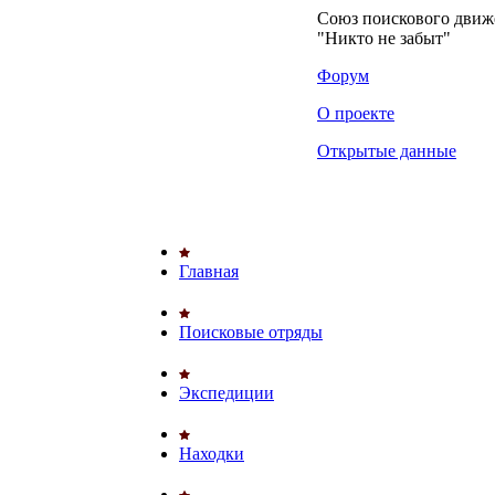
Союз поискового дви
"Никто не забыт"
Форум
О проекте
Открытые данные
Главная
Поисковые отряды
Экспедиции
Находки