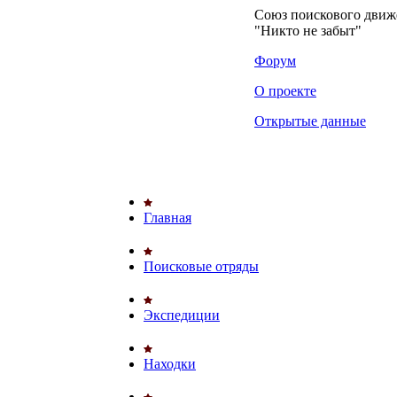
Союз поискового дви
"Никто не забыт"
Форум
О проекте
Открытые данные
Главная
Поисковые отряды
Экспедиции
Находки