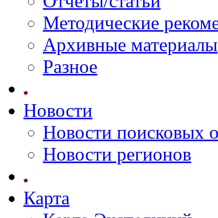
Отчеты/статьи
Методические реком
Архивные материалы
Разное
Новости
Новости поисковых 
Новости регионов
Карта