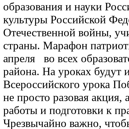
образования и науки Рос
культуры Российской Фед
Отечественной войны, учи
страны. Марафон патриоти
апреля во всех образова
района. На уроках будут
Всероссийского урока По
не просто разовая акция,
работы и подготовки к п
Чрезвычайно важно, что