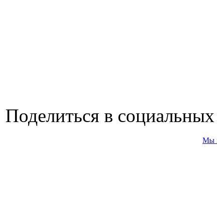
Поделиться в социальных
Мы 