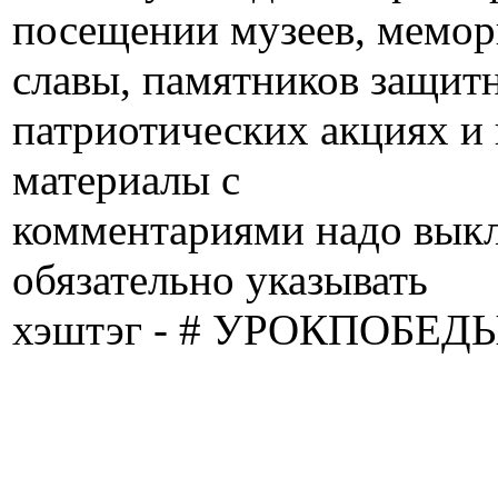
посещении музеев, мемор
славы, памятников защитн
патриотических акциях и 
материалы с
комментариями надо выкл
обязательно указывать
хэштэг - # УРОКПОБЕДЫ