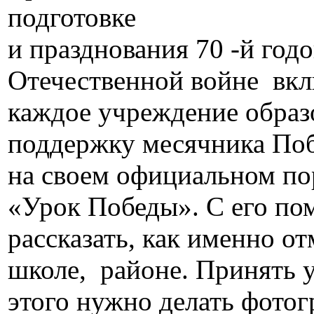
подготовке
и празднования 70 -й го
Отечественной войне вк
каждое учреждение образ
поддержку месячника По
на своем официальном по
«Урок Победы». С его п
рассказать, как именно от
школе, районе. Принять у
этого нужно делать фотог