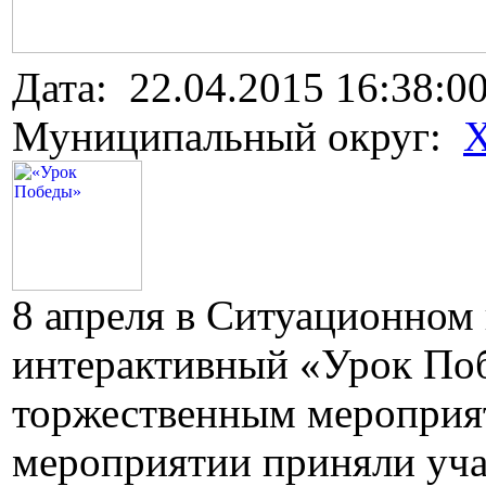
Дата: 22.04.2015 16:38:0
Муниципальный округ:
Х
8 апреля в Ситуационном 
интерактивный «Урок Поб
торжественным мероприят
мероприятии приняли уча