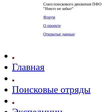
Союз поискового движения ПФО
"Никто не забыт"
Форум
О проекте
Открытые данные
Главная
Поисковые отряды
Экспедиции