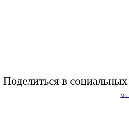
Поделиться в социальных
Мы 