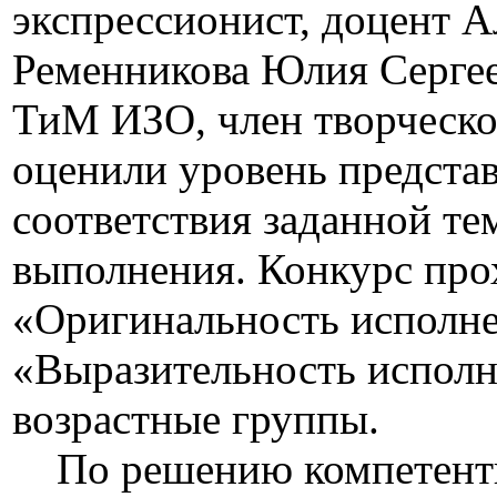
экспрессионист, доцент А
Ременникова Юлия Сергее
ТиМ ИЗО, член творческо
оценили уровень представ
соответствия заданной те
выполнения. Конкурс про
«Оригинальность исполне
«Выразительность исполн
возрастные группы.
По решению компетентно