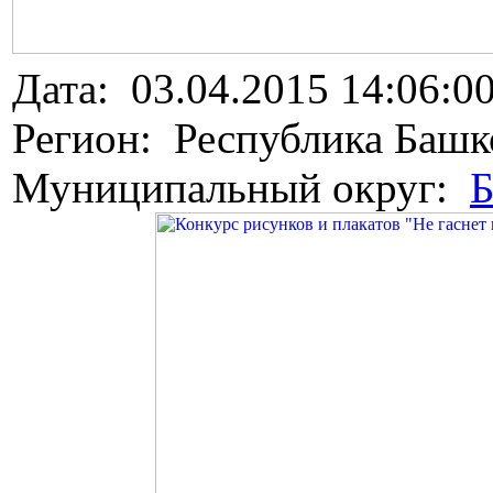
Дата: 03.04.2015 14:06:0
Регион: Республика Башк
Муниципальный округ:
Б