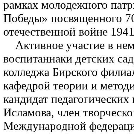
рамках молодежного патр
Победы» посвященного 7
отечественной войне 1941
Активное участие в нем
воспитаннаки детских сад
колледжа Бирского филиа
кафедрой теории и методи
кандидат педагогических
Исламова, член творческ
Международной федераци