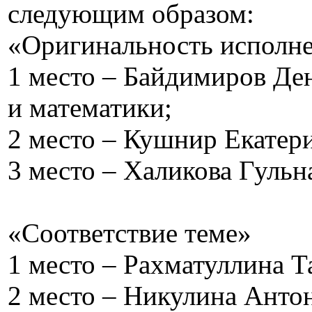
следующим образом:
«Оригинальность исполн
1 место – Байдимиров Ден
и математики;
2 место – Кушнир Екатери
3 место – Халикова Гульн
«Соответствие теме»
1 место – Рахматуллина Т
2 место – Никулина Антон