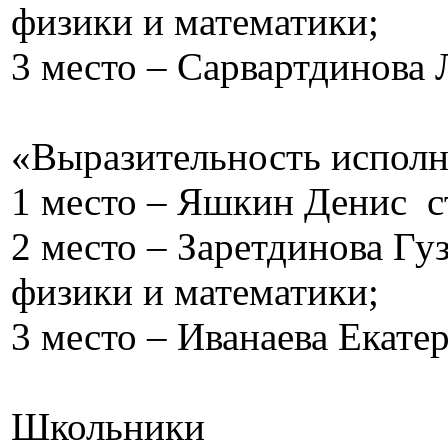
физики и математики;
3 место – Сарвартдинова 
«Выразительность испол
1 место – Яшкин Денис с
2 место – Заретдинова Гу
физики и математики;
3 место – Иванаева Екате
Школьники