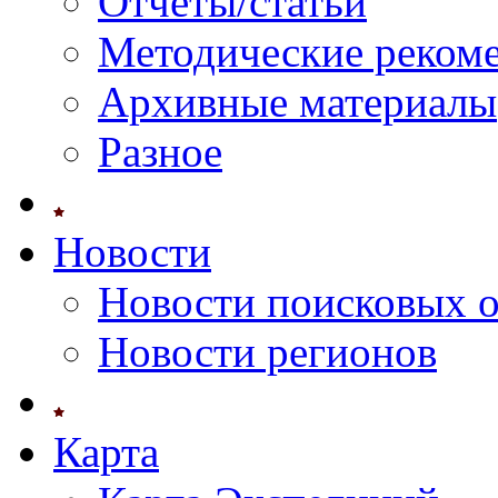
Отчеты/статьи
Методические реком
Архивные материалы
Разное
Новости
Новости поисковых 
Новости регионов
Карта