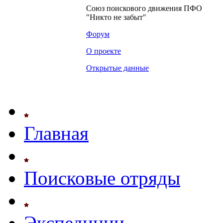
Союз поискового движения ПФО
"Никто не забыт"
Форум
О проекте
Открытые данные
Главная
Поисковые отряды
Экспедиции