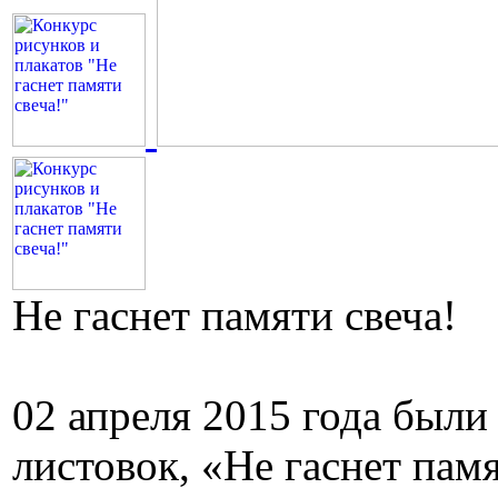
Не гаснет памяти свеча!
02 апреля 2015 года были
листовок, «Не гаснет пам