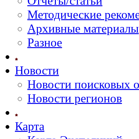
Отчеты/статьи
Методические реком
Архивные материалы
Разное
Новости
Новости поисковых 
Новости регионов
Карта