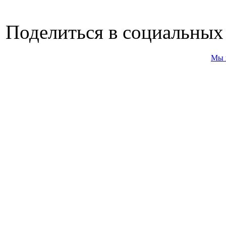
Поделиться в социальных
Мы 