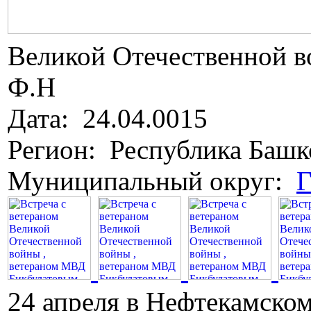
Великой Отечественной в
Ф.Н
Дата: 24.04.0015
Регион: Республика Башк
Муниципальный округ:
Г
24 апреля в Нефтекамском