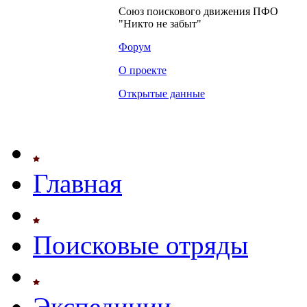
Союз поискового движения ПФО
"Никто не забыт"
Форум
О проекте
Открытые данные
Главная
Поисковые отряды
Экспедиции