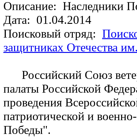
Описание: Наследники П
Дата: 01.04.2014
Поисковый отряд:
Поиско
защитниках Отечества им
Российский Союз ветер
палаты Российской Федер
проведения Всероссийско
патриотической и военно
Победы".