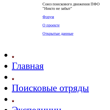
Союз поискового движения ПФО
"Никто не забыт"
Форум
О проекте
Открытые данные
Главная
Поисковые отряды
Экспедиции