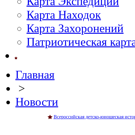
Карта Экспедиций
Карта Находок
Карта Захоронений
Патриотическая карт
Главная
>
Новости
Всероссийская детско-юношеская исто