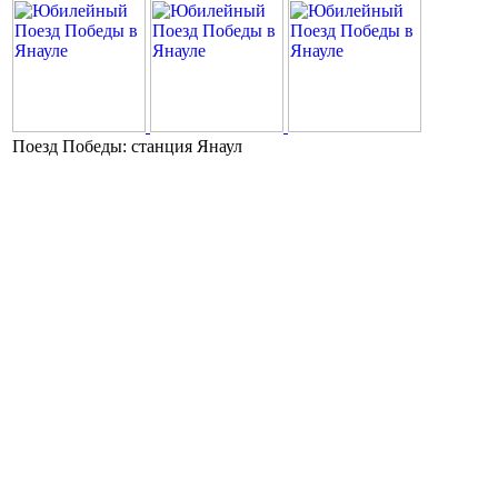
Поезд Победы: станция Янаул