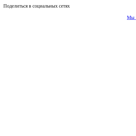
Поделиться в социальных сетях
Мы 