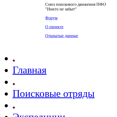
Союз поискового движения ПФО
"Никто не забыт"
Форум
О проекте
Открытые данные
Главная
Поисковые отряды
Экспедиции