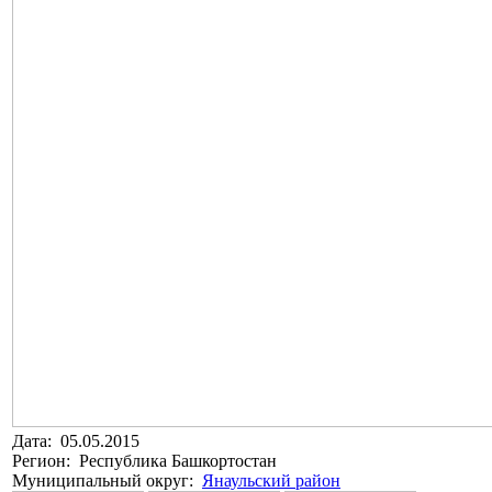
Дата: 05.05.2015
Регион: Республика Башкортостан
Муниципальный округ:
Янаульский район