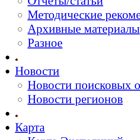
Отчеты/статьи
Методические реком
Архивные материалы
Разное
Новости
Новости поисковых 
Новости регионов
Карта