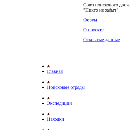
Союз поискового дви
"Никто не забыт"
Форум
О проекте
Открытые данные
Главная
Поисковые отряды
Экспедиции
Находки