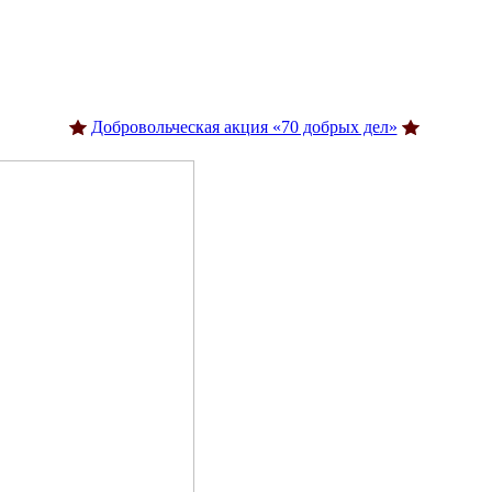
Добровольческая акция «70 добрых дел»