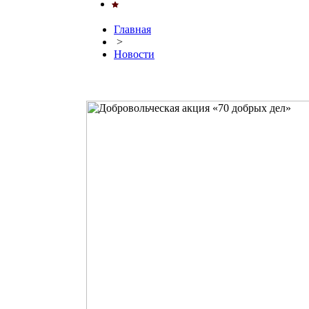
Главная
>
Новости