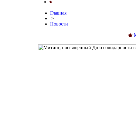
Главная
>
Новости