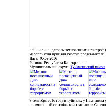
войн и ликвидаторам техногенных катастроф 
мероприятии приняли участие представители 
Дата: 05.09.2016
Регион: Республика Башкортостан
Муниципальный округ:
Туймазинский район
3 сентября 2016 года в Туймазах у Памятник
посвященный сентябрьской трагедии в Северн