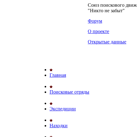
Союз поискового дви
"Никто не забыт"
Форум
О проекте
Открытые данные
Главная
Поисковые отряды
Экспедиции
Находки