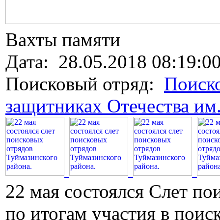
Вахты памяти
Дата: 28.05.2018 08:19:0
Поисковый отряд:
Поиско
защитниках Отечества им
22 мая состоялся Слет по
по итогам участия в поис