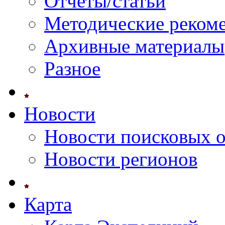
Отчеты/статьи
Методические реком
Архивные материалы
Разное
Новости
Новости поисковых 
Новости регионов
Карта