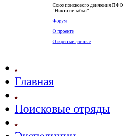
Союз поискового движения ПФО
"Никто не забыт"
Форум
О проекте
Открытые данные
Главная
Поисковые отряды
Экспедиции