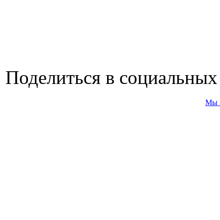
Поделиться в социальных
Мы 