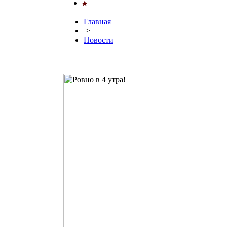
Главная
>
Новости