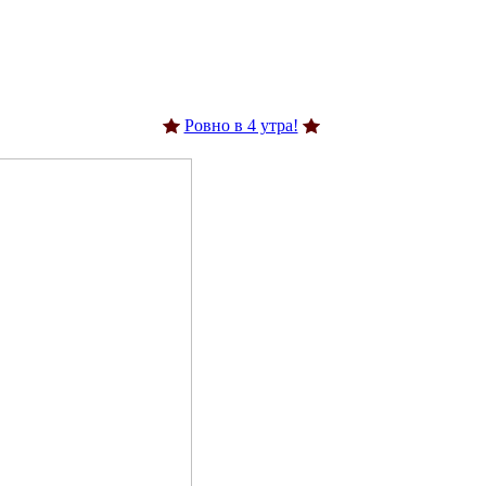
Ровно в 4 утра!