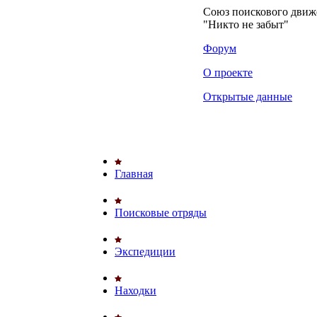
Союз поискового дви
"Никто не забыт"
Форум
О проекте
Открытые данные
Главная
Поисковые отряды
Экспедиции
Находки