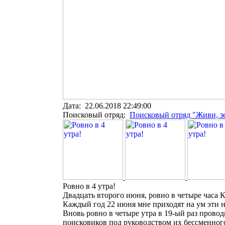
Дата: 22.06.2018 22:49:00
Поисковый отряд:
Поисковый отряд "Живи, з
Ровно в 4 утра!
Двадцать второго июня, ровно в четыре часа К
Каждый год 22 июня мне приходят на ум эти 
Вновь ровно в четыре утра в 19-ый раз пров
поисковиков под руководством их бессменно