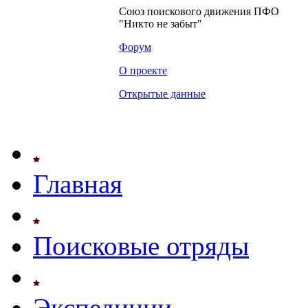
Союз поискового движения ПФО
"Никто не забыт"
Форум
О проекте
Открытые данные
Главная
Поисковые отряды
Экспедиции