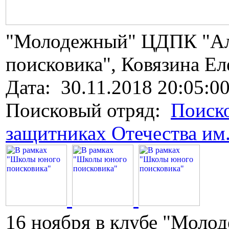
"Молодежный" ЦДПК "Алы
поисковика", Ковязина Ел
Дата: 30.11.2018 20:05:0
Поисковый отряд:
Поиско
защитниках Отечества им
16 ноября в клубе "Моло