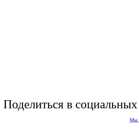
Поделиться в социальных
Мы 