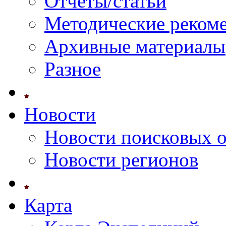
Отчеты/статьи
Методические реком
Архивные материалы
Разное
Новости
Новости поисковых 
Новости регионов
Карта