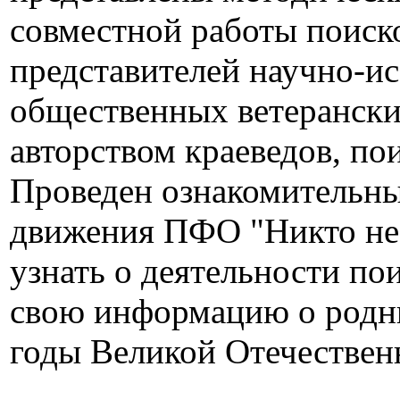
совместной работы поиск
представителей научно-ис
общественных ветерански
авторством краеведов, по
Проведен ознакомительны
движения ПФО "Никто не 
узнать о деятельности п
свою информацию о родн
годы Великой Отечествен