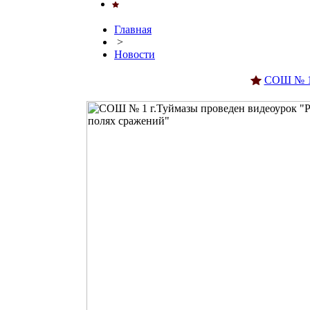
Главная
>
Новости
СОШ № 1 