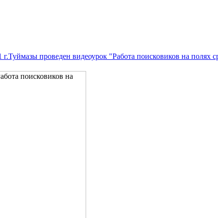
г.Туймазы проведен видеоурок "Работа поисковиков на полях 