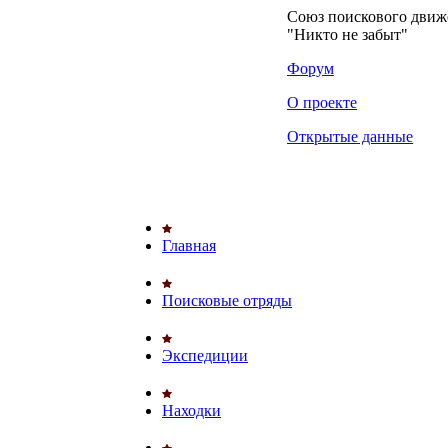
Союз поискового дви
"Никто не забыт"
Форум
О проекте
Открытые данные
Главная
Поисковые отряды
Экспедиции
Находки