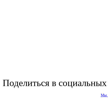
Поделиться в социальных
Мы 