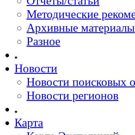
Отчеты/статьи
Методические реком
Архивные материалы
Разное
Новости
Новости поисковых 
Новости регионов
Карта