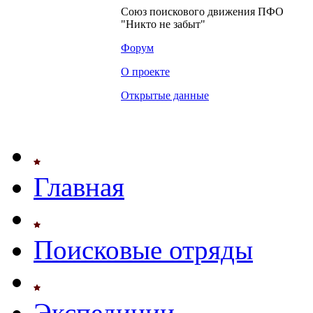
Союз поискового движения ПФО
"Никто не забыт"
Форум
О проекте
Открытые данные
Главная
Поисковые отряды
Экспедиции