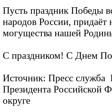
Пусть праздник Победы вс
народов России, придаёт 
могущества нашей Родин
С праздником! С Днем По
Источник: Пресс служба 
Президента Российской 
округе