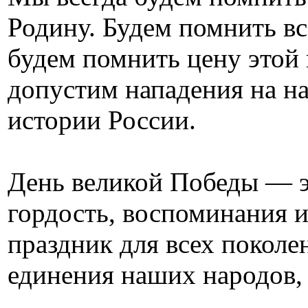
Родину. Будем помнить все
будем помнить цену этой 
допустим нападения на н
истории России.
День великой Победы — эт
гордость, воспоминания 
праздник для всех поколе
единения наших народов,