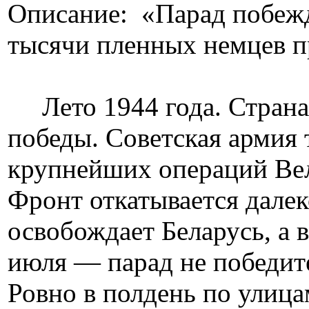
Описание: «Парад побежд
тысячи пленных немцев 
Лето 1944 года. Страна,
победы. Советская армия 
крупнейших операций Ве
Фронт откатывается далек
освобождает Беларусь, а 
июля — парад не победит
Ровно в полдень по улиц