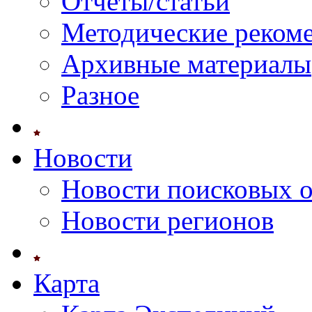
Отчеты/статьи
Методические реком
Архивные материалы
Разное
Новости
Новости поисковых 
Новости регионов
Карта