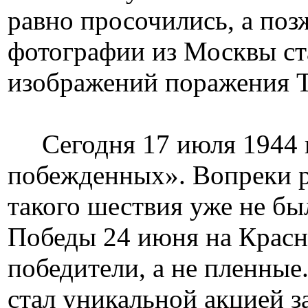
равно просочились, а поз
фотографии из Москвы с
изображений поражения Т
Историче
Сегодня 17 июля 1944 г
побежденных». Вопреки р
такого шествия уже не б
Победы 24 июня на Красн
победители, а не пленные
стал уникальной акцией 