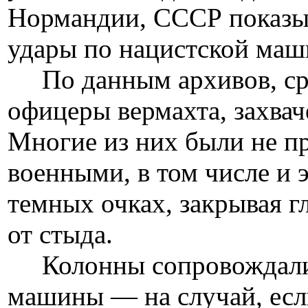
Нормандии, СССР показыв
удары по нацистской маш
По данным архивов, сре
офицеры вермахта, захвач
Многие из них были не п
военными, в том числе и
темных очках, закрывая гл
от стыда.
Колонны сопровождались
машины — на случай, если