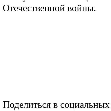
Отечественной войны.
Поделиться в социальных