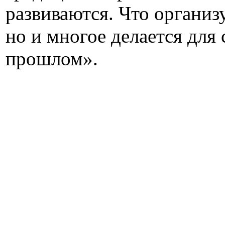
развиваются. Что организ
но и многое делается для
прошлом».