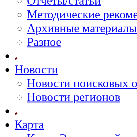
Отчеты/статьи
Методические реком
Архивные материалы
Разное
Новости
Новости поисковых 
Новости регионов
Карта