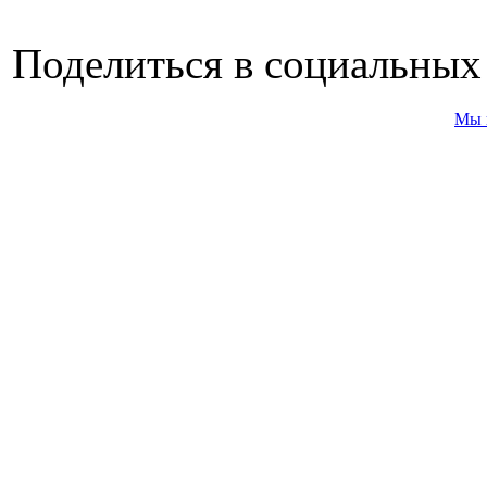
Поделиться в социальных
Мы 