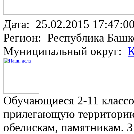
Дата: 25.02.2015 17:47:0
Регион: Республика Башк
Муниципальный округ:
К
Обучающиеся 2-11 классо
прилегающую территорию
обелискам, памятникам. 