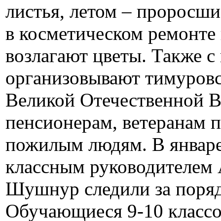
листья, летом – проросши
в косметическом ремонте
возлагают цветы. Также 
организовывают тимуровс
Великой Отечественной В
пенсионерам, ветеранам п
пожилым людям. В январе 
классным руководителем
Шушнур следили за поряд
Обучающиеся 9-10 класс