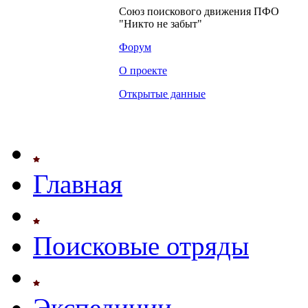
Союз поискового движения ПФО
"Никто не забыт"
Форум
О проекте
Открытые данные
Главная
Поисковые отряды
Экспедиции