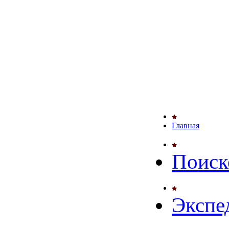
Главная
Поиск
Экспе