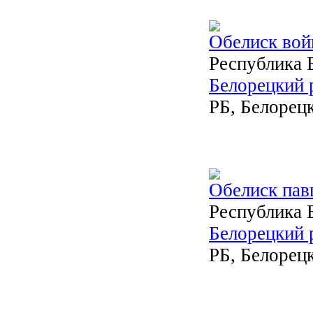
Обелиск вой
Республика 
Белорецкий 
РБ, Белорецк
Обелиск па
Республика 
Белорецкий 
РБ, Белорец