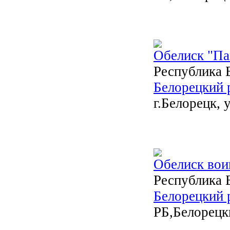
Обелиск "П
Республика 
Белорецкий 
г.Белорецк, 
Обелиск вои
Республика 
Белорецкий 
РБ,Белорецки