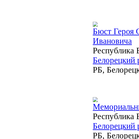
Бюст Героя 
Ивановича
Республика 
Белорецкий 
РБ, Белорецк
Мемориальны
Республика 
Белорецкий 
РБ, Белорецк