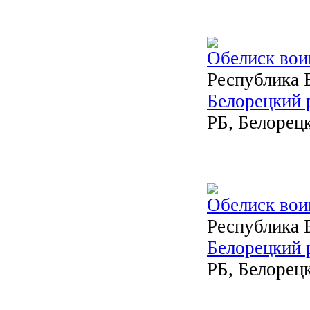
Обелиск во
Республика 
Белорецкий 
РБ, Белорецк
Обелиск вои
Республика 
Белорецкий 
РБ, Белорецк