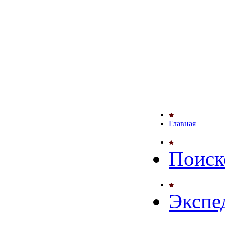
Главная
Поиск
Экспе