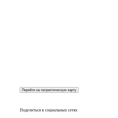
Перейти на патриотическую карту
Поделиться в социальных сетях