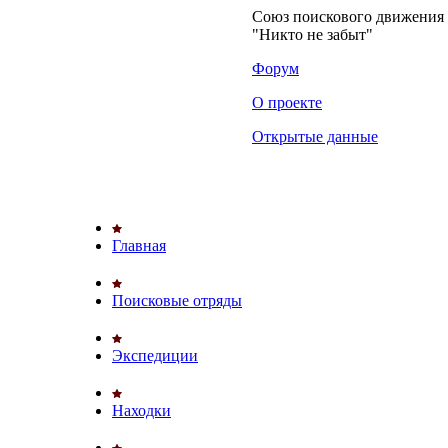
Союз поискового движени
"Никто не забыт"
Форум
О проекте
Открытые данные
Главная
Поисковые отряды
Экспедиции
Находки