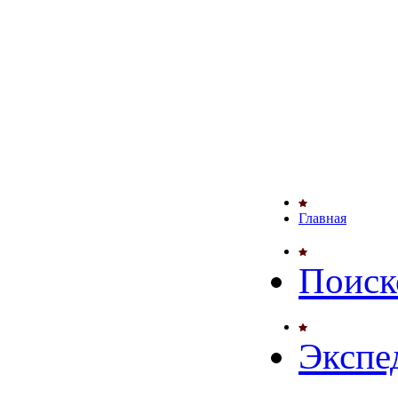
Главная
Поиск
Экспе