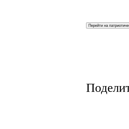
Перейти на патриотиче
Поделит