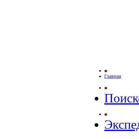
Главная
Поиск
Экспе