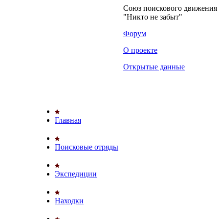
Союз поискового движени
"Никто не забыт"
Форум
О проекте
Открытые данные
Главная
Поисковые отряды
Экспедиции
Находки