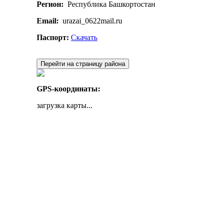
Регион:
Республика Башкортостан
Email:
urazai_0622mail.ru
Паспорт:
Скачать
Перейти на страницу района
GPS-координаты:
загрузка карты...