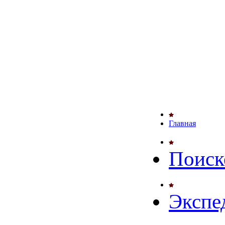
Главная
Поиск
Экспе