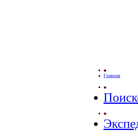
Главная
Поиск
Экспе