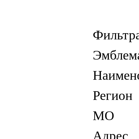
Фильтр
Эмблем
Наимен
Регион
МО
Адрес