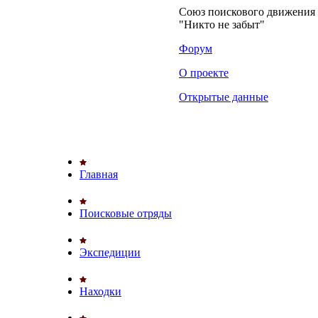
Союз поискового движени
"Никто не забыт"
Форум
О проекте
Открытые данные
Главная
Поисковые отряды
Экспедиции
Находки