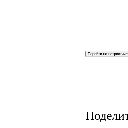
Перейти на патриотиче
Поделит