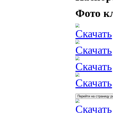
Фото к
Скачать
Скачать
Скачать
Скачать
Перейти на страницу р
Скачать