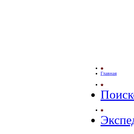
Главная
Поиск
Экспе