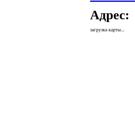
Адрес:
загрузка карты...